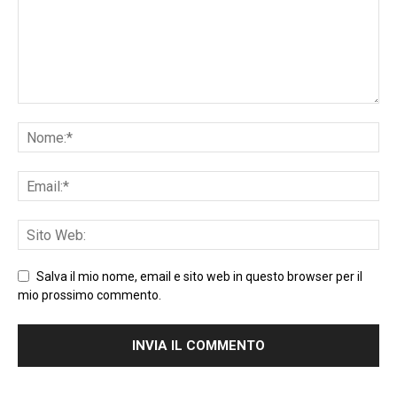
Salva il mio nome, email e sito web in questo browser per il
mio prossimo commento.