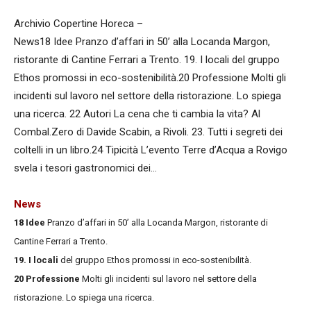
Archivio Copertine Horeca –
News18 Idee Pranzo d’affari in 50’ alla Locanda Margon,
ristorante di Cantine Ferrari a Trento. 19. I locali del gruppo
Ethos promossi in eco-sostenibilità.20 Professione Molti gli
incidenti sul lavoro nel settore della ristorazione. Lo spiega
una ricerca. 22 Autori La cena che ti cambia la vita? Al
Combal.Zero di Davide Scabin, a Rivoli. 23. Tutti i segreti dei
coltelli in un libro.24 Tipicità L’evento Terre d’Acqua a Rovigo
svela i tesori gastronomici dei…
News
18 Idee
Pranzo d’affari in 50’ alla Locanda Margon, ristorante di
Cantine Ferrari a Trento.
19. I locali
del gruppo Ethos promossi in eco-sostenibilità.
20 Professione
Molti gli incidenti sul lavoro nel settore della
ristorazione. Lo spiega una ricerca.