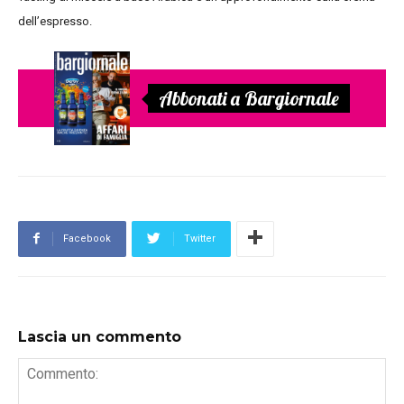
dell’espresso.
Abbonati a Bargiornale
Facebook
Twitter
Lascia un commento