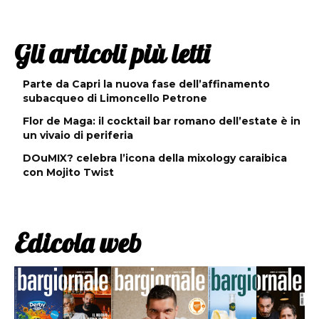
Gli articoli più letti
Parte da Capri la nuova fase dell’affinamento
subacqueo di Limoncello Petrone
Flor de Maga: il cocktail bar romano dell’estate è in
un vivaio di periferia
DOuMIX? celebra l’icona della mixology caraibica
con Mojito Twist
Edicola web