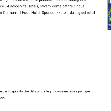
ffice 14 Dolce Vita Hotels, ovvero come offrire cinque
in Germania il Food Hotel. Sponsorizzato dai big del retail
e per l'ospitalità
che utilizzano il legno come materiale principe,
ondo.