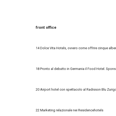
front office
14 Dolce Vita Hotels, ovvero come offrire cinque albe
18 Pronto al debutto in Germania il Food Hotel. Spons
20 Airport hotel con spettacolo al Radisson Blu Zurig
22 Marketing relazionale nei Residencehotels