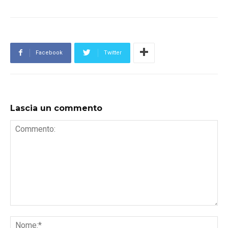
Facebook
Twitter
Lascia un commento