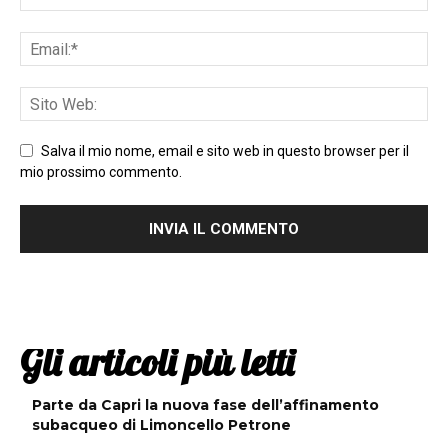
Salva il mio nome, email e sito web in questo browser per il
mio prossimo commento.
Gli articoli più letti
Parte da Capri la nuova fase dell’affinamento
subacqueo di Limoncello Petrone