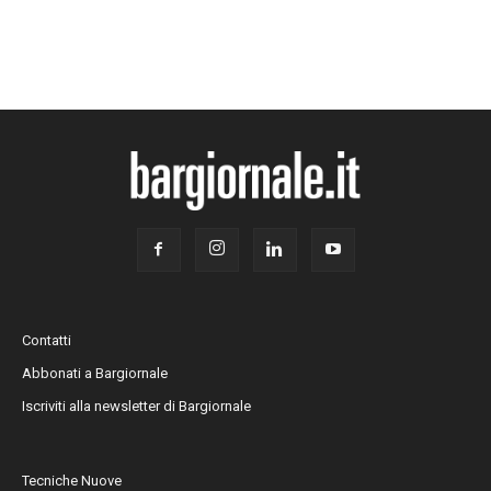
Contatti
Abbonati a Bargiornale
Iscriviti alla newsletter di Bargiornale
Tecniche Nuove