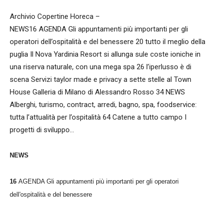
Archivio Copertine Horeca –
NEWS16 AGENDA Gli appuntamenti più importanti per gli
operatori dell’ospitalità e del benessere 20 tutto il meglio della
puglia Il Nova Yardinia Resort si allunga sule coste ioniche in
una riserva naturale, con una mega spa 26 l’iperlusso è di
scena Servizi taylor made e privacy a sette stelle al Town
House Galleria di Milano di Alessandro Rosso 34 NEWS
Alberghi, turismo, contract, arredi, bagno, spa, foodservice:
tutta l’attualità per l’ospitalità 64 Catene a tutto campo I
progetti di sviluppo…
NEWS
16
AGENDA Gli appuntamenti più importanti per gli operatori
dell'ospitalità e del benessere