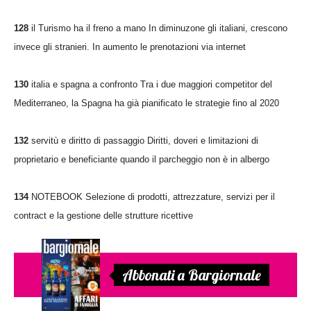
128
il Turismo ha il freno a mano In diminuzone gli italiani, crescono
invece gli stranieri. In aumento le prenotazioni via internet
130
italia e spagna a confronto Tra i due maggiori competitor del
Mediterraneo, la Spagna ha già pianificato le strategie fino al 2020
132
servitù e diritto di passaggio Diritti, doveri e limitazioni di
proprietario e beneficiante quando il parcheggio non è in albergo
134
NOTEBOOK Selezione di prodotti, attrezzature, servizi per il
contract e la gestione delle strutture ricettive
Abbonati a Bargiornale