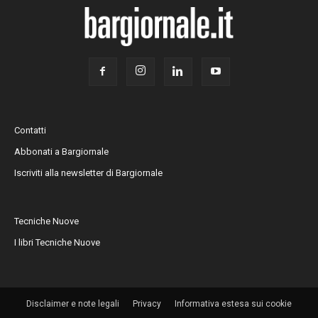
Contatti
Abbonati a Bargiornale
Iscriviti alla newsletter di Bargiornale
Tecniche Nuove
I libri Tecniche Nuove
Disclaimer e note legali
Privacy
Informativa estesa sui cookie