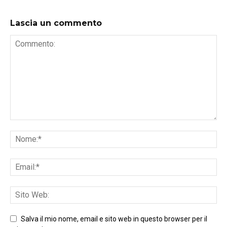
Lascia un commento
Salva il mio nome, email e sito web in questo browser per il