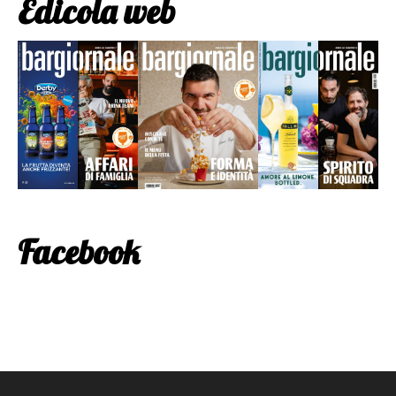
Edicola web
Facebook