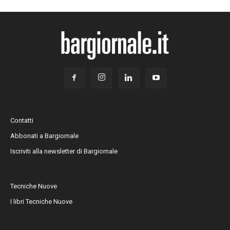
Contatti
Abbonati a Bargiornale
Iscriviti alla newsletter di Bargiornale
Tecniche Nuove
I libri Tecniche Nuove