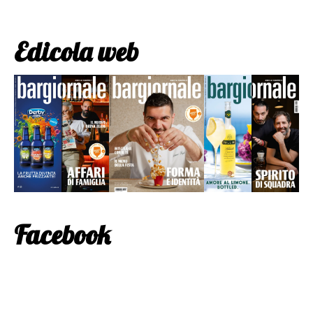
Edicola web
Facebook