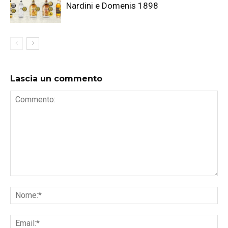
Nardini e Domenis 1898
Lascia un commento