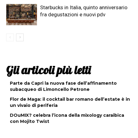
Starbucks in Italia, quinto anniversario
fra degustazioni e nuovi pdv
Gli articoli più letti
Parte da Capri la nuova fase dell’affinamento
subacqueo di Limoncello Petrone
Flor de Maga: il cocktail bar romano dell’estate è in
un vivaio di periferia
DOuMIX? celebra l’icona della mixology caraibica
con Mojito Twist