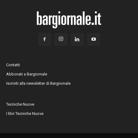
Contatti
Abbonati a Bargiornale
Iscriviti alla newsletter di Bargiornale
Tecniche Nuove
I libri Tecniche Nuove