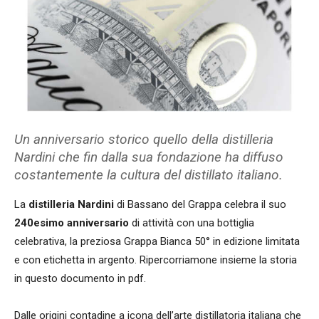
Un anniversario storico quello della distilleria
Nardini che fin dalla sua fondazione ha diffuso
costantemente la cultura del distillato italiano.
La
distilleria Nardini
di Bassano del Grappa celebra il suo
240esimo anniversario
di attività con una bottiglia
celebrativa, la preziosa Grappa Bianca 50° in edizione limitata
e con etichetta in argento. Ripercorriamone insieme la storia
in questo documento in pdf.
Dalle origini contadine a icona dell’arte distillatoria italiana che