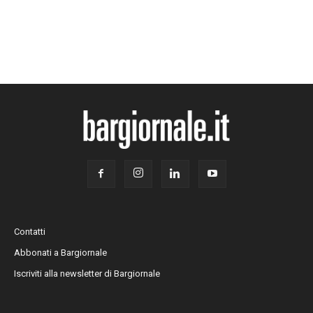
Contatti
Abbonati a Bargiornale
Iscriviti alla newsletter di Bargiornale