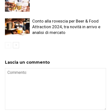
Conto alla rovescia per Beer & Food
Attraction 2024, tra novità in arrivo e
analisi di mercato
Lascia un commento