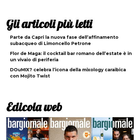
Gli articoli più letti
Parte da Capri la nuova fase dell’affinamento
subacqueo di Limoncello Petrone
Flor de Maga: il cocktail bar romano dell’estate è in
un vivaio di periferia
DOuMIX? celebra l’icona della mixology caraibica
con Mojito Twist
Edicola web