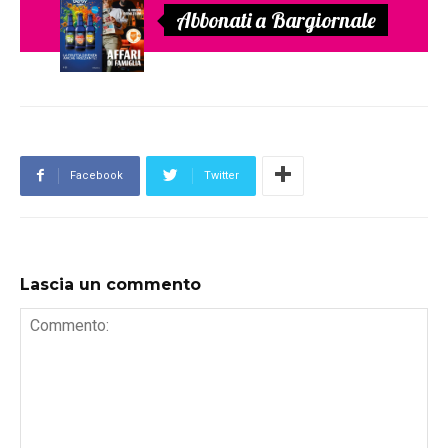
Abbonati a Bargiornale
Facebook
Twitter
Lascia un commento