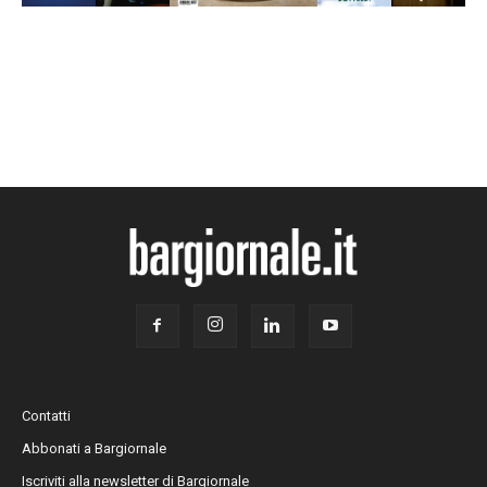
Contatti
Abbonati a Bargiornale
Iscriviti alla newsletter di Bargiornale