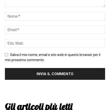
Salva il mio nome, email e sito web in questo browser per il
mio prossimo commento.
Gli articoli più letti