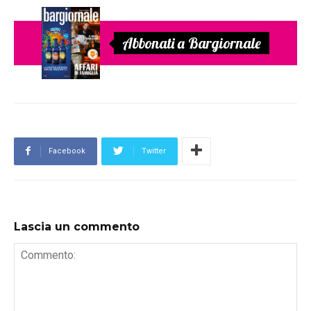
Abbonati a Bargiornale
Facebook
Twitter
Lascia un commento