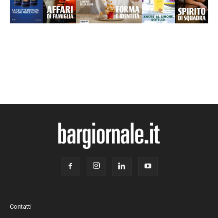
Contatti