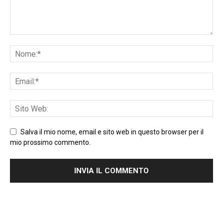
Salva il mio nome, email e sito web in questo browser per il
mio prossimo commento.