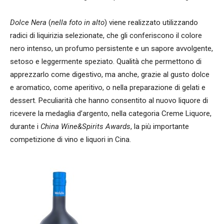
Dolce Nera
(
nella foto in alto
) viene realizzato utilizzando
radici di liquirizia selezionate, che gli conferiscono il colore
nero intenso, un profumo persistente e un sapore avvolgente,
setoso e leggermente speziato. Qualità che permettono di
apprezzarlo come digestivo, ma anche, grazie al gusto dolce
e aromatico, come aperitivo, o nella preparazione di gelati e
dessert. Peculiarità che hanno consentito al nuovo liquore di
ricevere la medaglia d’argento, nella categoria Creme Liquore,
durante i
China Wine&Spirits Awards
, la più importante
competizione di vino e liquori in Cina.