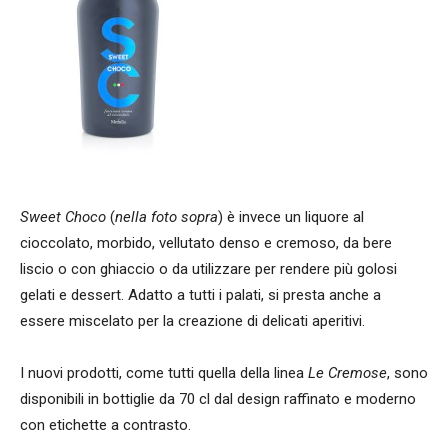
Sweet Choco
(
nella foto sopra
) è invece un liquore al
cioccolato, morbido, vellutato denso e cremoso, da bere
liscio o con ghiaccio o da utilizzare per rendere più golosi
gelati e dessert. Adatto a tutti i palati, si presta anche a
essere miscelato per la creazione di delicati aperitivi.
I nuovi prodotti, come tutti quella della linea
Le Cremose
, sono
disponibili in bottiglie da 70 cl dal design raffinato e moderno
con etichette a contrasto.