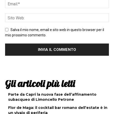
Salva il mio nome, email e sito web in questo browser per il
mio prossimo commento.
Gli articoli più letti
Parte da Capri la nuova fase dell’affinamento
subacqueo di Limoncello Petrone
Flor de Maga: il cocktail bar romano dell’estate è in
un vivaio di periferia