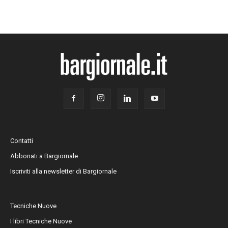
Contatti
Abbonati a Bargiornale
Iscriviti alla newsletter di Bargiornale
Tecniche Nuove
I libri Tecniche Nuove