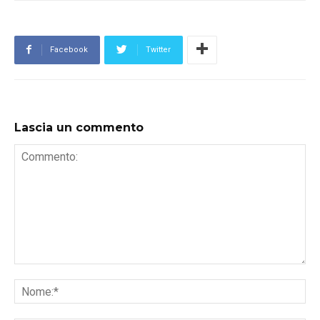
Facebook
Twitter
Lascia un commento