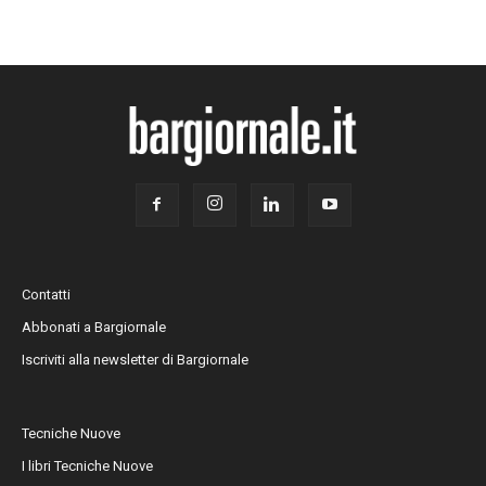
Contatti
Abbonati a Bargiornale
Iscriviti alla newsletter di Bargiornale
Tecniche Nuove
I libri Tecniche Nuove