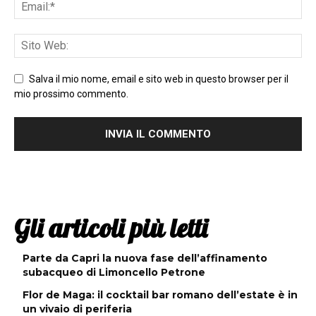
Salva il mio nome, email e sito web in questo browser per il
mio prossimo commento.
Gli articoli più letti
Parte da Capri la nuova fase dell’affinamento
subacqueo di Limoncello Petrone
Flor de Maga: il cocktail bar romano dell’estate è in
un vivaio di periferia