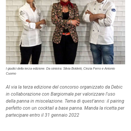
I giudici della terza edizione. Da sinistra: Silvia Boldetti, Cinzia Ferro e Antonio
Cuomo
Al via la terza edizione del concorso organizzato da Debic
in collaborazione con Bargiornale per valorizzare l'uso
della panna in miscelazione. Tema di quest'anno: il pairing
perfetto con un cocktail a base panna. Manda la ricetta per
partecipare entro il 31 gennaio 2022