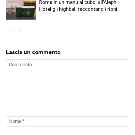
Roma in un menu al cubo: all’Aleph
Hotel gli highball raccontano i rioni
Lascia un commento