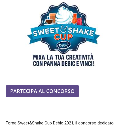
PARTECIPA AL CONCORSO
Torna Sweet&Shake Cup Debic 2021, il concorso dedicato