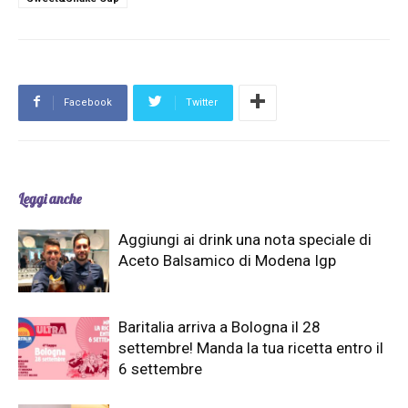
Facebook
Twitter
Leggi anche
Aggiungi ai drink una nota speciale di
Aceto Balsamico di Modena Igp
Baritalia arriva a Bologna il 28
settembre! Manda la tua ricetta entro il
6 settembre