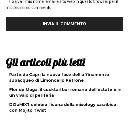
Salva il mio nome, email e sito web in questo browser per il
mio prossimo commento.
Gli articoli più letti
Parte da Capri la nuova fase dell’affinamento
subacqueo di Limoncello Petrone
Flor de Maga: il cocktail bar romano dell’estate è in
un vivaio di periferia
DOuMIX? celebra l’icona della mixology caraibica
con Mojito Twist