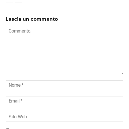
Lascia un commento