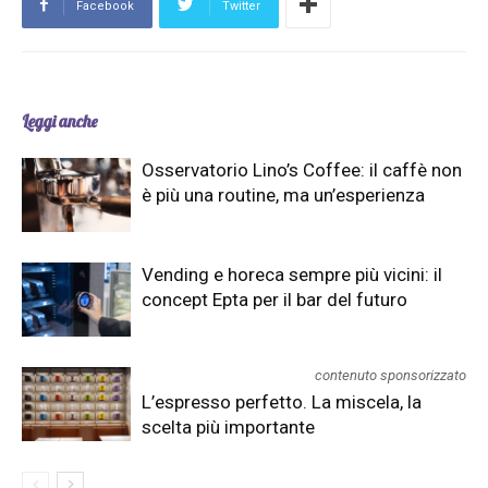
Facebook
Twitter
Leggi anche
Osservatorio Lino’s Coffee: il caffè non
è più una routine, ma un’esperienza
Vending e horeca sempre più vicini: il
concept Epta per il bar del futuro
contenuto sponsorizzato
L’espresso perfetto. La miscela, la
scelta più importante