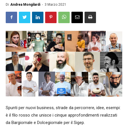
Di
Andrea Mongilardi
-
3 Marzo 2021
Spunti per nuovi business, strade da percorrere, idee, esempi:
è il filo rosso che unisce i cinque approfondimenti realizzati
da Bargiornale e Dolcegiornale per il Sigep.