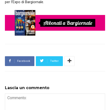
per l’Expo di Bargiornale.
Abbonati a Bargiornale
Facebook
Twitter
Lascia un commento