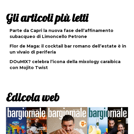
Gli articoli più letti
Parte da Capri la nuova fase dell’affinamento
subacqueo di Limoncello Petrone
Flor de Maga: il cocktail bar romano dell’estate è in
un vivaio di periferia
DOuMIX? celebra l’icona della mixology caraibica
con Mojito Twist
Edicola web