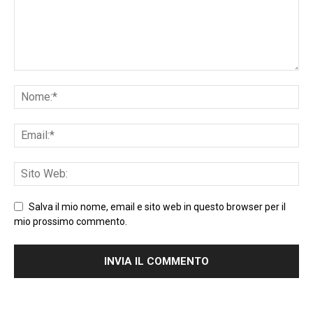
Salva il mio nome, email e sito web in questo browser per il
mio prossimo commento.