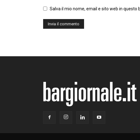
Salva il mio nome, email e sito web in questo