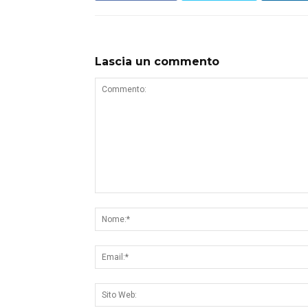
Lascia un commento