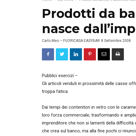
Prodotti da ba
nasce dall’imp
Carlo Meo – FUORICASA EASYBAR
8 Settembre 2008
Pubblici esercizi –
Gli articoli venduti in prossimità delle casse 
troppa fatica
Dai tempi dei contenitori in vetro con le caram
loro forza commerciale, trasformando e amplian
imprenditore che non si lamenti della difficoltà
che crea sul banco, ma alla fine pochi ci rinunc