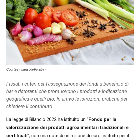
Courtesy sansoja/Pixabay
Fissati i criteri per l'assegnazione dei fondi a beneficio di
bar e ristoranti che promuovono i prodotti a indicazione
geografica e quelli bio. In arrivo le istruzioni pratiche per
chiedere il contributo
La legge di Bilancio 2022 ha istituito un “
Fondo per la
valorizzazione dei prodotti agroalimentari tradizionali e
certificati
”, con una dote di un milione di euro, istituito per il