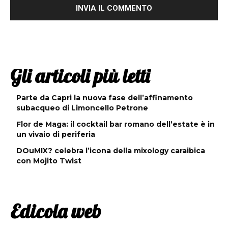
Gli articoli più letti
Parte da Capri la nuova fase dell’affinamento
subacqueo di Limoncello Petrone
Flor de Maga: il cocktail bar romano dell’estate è in
un vivaio di periferia
DOuMIX? celebra l’icona della mixology caraibica
con Mojito Twist
Edicola web