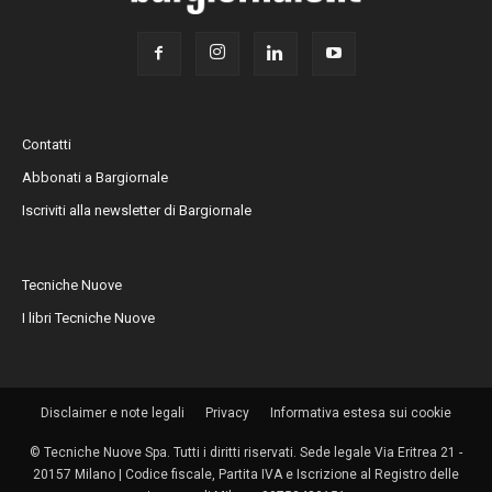
Contatti
Abbonati a Bargiornale
Iscriviti alla newsletter di Bargiornale
Tecniche Nuove
I libri Tecniche Nuove
Disclaimer e note legali
Privacy
Informativa estesa sui cookie
© Tecniche Nuove Spa. Tutti i diritti riservati. Sede legale Via Eritrea 21 -
20157 Milano | Codice fiscale, Partita IVA e Iscrizione al Registro delle