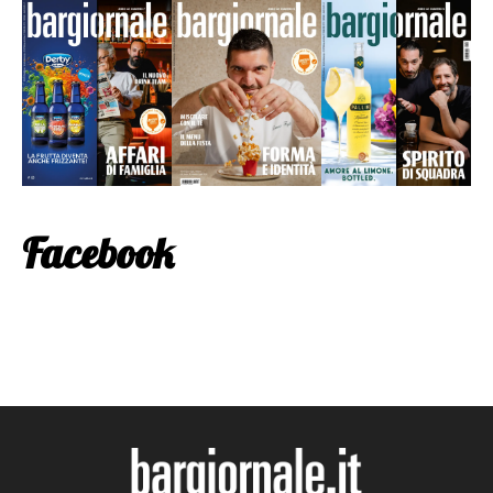
Facebook