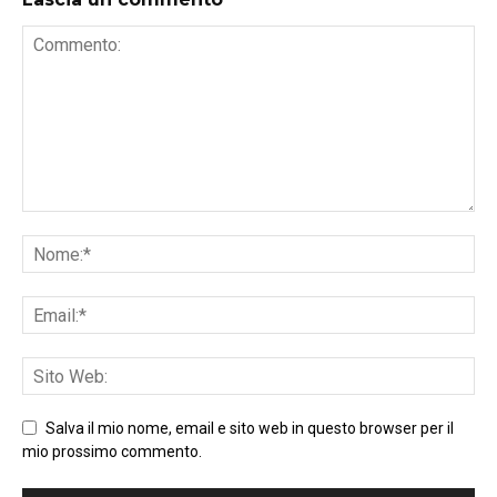
Salva il mio nome, email e sito web in questo browser per il
mio prossimo commento.