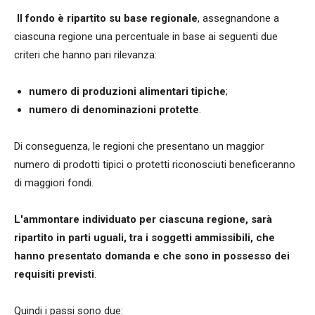
Il fondo è ripartito su base regionale
, assegnandone a
ciascuna regione una percentuale in base ai seguenti due
criteri che hanno pari rilevanza:
numero di produzioni alimentari tipiche
;
numero di denominazioni protette
.
Di conseguenza, le regioni che presentano un maggior
numero di prodotti tipici o protetti riconosciuti beneficeranno
di maggiori fondi.
L'ammontare individuato per ciascuna regione, sarà
ripartito in parti uguali, tra i soggetti ammissibili, che
hanno presentato domanda e che sono in possesso dei
requisiti previsti
.
Quindi i passi sono due: