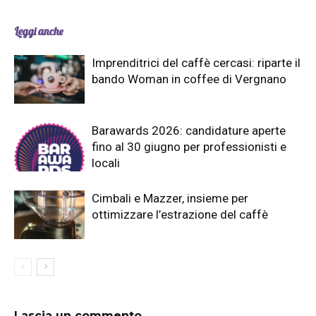
Leggi anche
Imprenditrici del caffè cercasi: riparte il
bando Woman in coffee di Vergnano
Barawards 2026: candidature aperte
fino al 30 giugno per professionisti e
locali
Cimbali e Mazzer, insieme per
ottimizzare l’estrazione del caffè
Lascia un commento