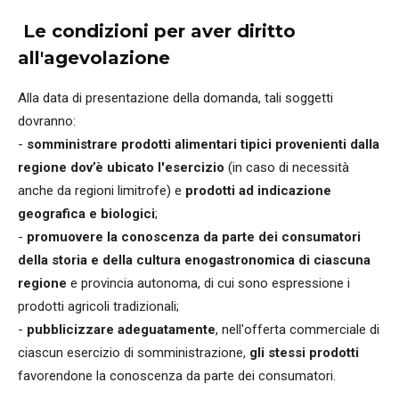
Le condizioni per aver diritto
all'agevolazione
Alla data di presentazione della domanda, tali soggetti
dovranno:
-
somministrare prodotti alimentari tipici provenienti dalla
regione dov’è ubicato l'esercizio
(in caso di necessità
anche da regioni limitrofe) e
prodotti ad indicazione
geografica e biologici
;
-
promuovere la conoscenza da parte dei consumatori
della storia e della cultura enogastronomica di ciascuna
regione
e provincia autonoma, di cui sono espressione i
prodotti agricoli tradizionali;
-
pubblicizzare adeguatamente
, nell'offerta commerciale di
ciascun esercizio di somministrazione,
gli stessi prodotti
favorendone la conoscenza da parte dei consumatori.