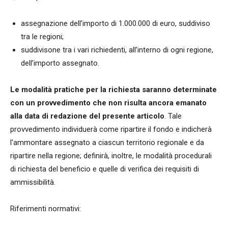
assegnazione dell’importo di 1.000.000 di euro, suddiviso
tra le regioni;
suddivisone tra i vari richiedenti, all’interno di ogni regione,
dell’importo assegnato.
Le modalità pratiche per la richiesta saranno determinate
con un provvedimento che non risulta ancora emanato
alla data di redazione del presente articolo
. Tale
provvedimento individuerà come ripartire il fondo e indicherà
l'ammontare assegnato a ciascun territorio regionale e da
ripartire nella regione; definirà, inoltre, le modalità procedurali
di richiesta del beneficio e quelle di verifica dei requisiti di
ammissibilità.
Riferimenti normativi: