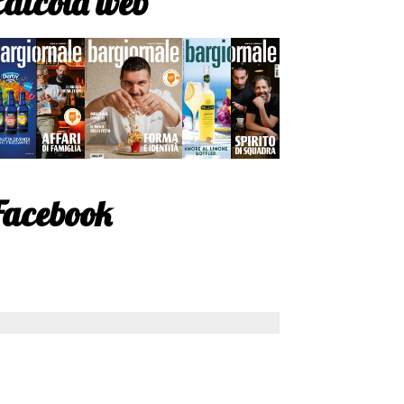
Edicola web
Facebook