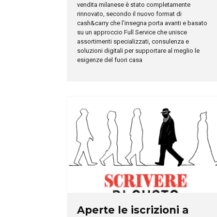
vendita milanese è stato completamente
rinnovato, secondo il nuovo format di
cash&carry che l'insegna porta avanti e basato
su un approccio Full Service che unisce
assortimenti specializzati, consulenza e
soluzioni digitali per supportare al meglio le
esigenze del fuori casa
Aperte le iscrizioni a