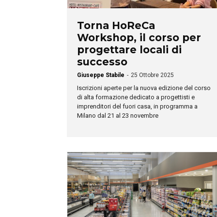
Torna HoReCa
Workshop, il corso per
progettare locali di
successo
Giuseppe Stabile
-
25 Ottobre 2025
Iscrizioni aperte per la nuova edizione del corso
di alta formazione dedicato a progettisti e
imprenditori del fuori casa, in programma a
Milano dal 21 al 23 novembre