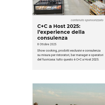
contenuto sponsorizzato
C+C a Host 2025:
l’experience della
consulenza
8 Ottobre 2025
Show cooking, prodotti esclusivi e consulenza
su misura per ristoratori, bar manager e operatori
del fuoricasa: tutto questo è C+C a Host 2025.