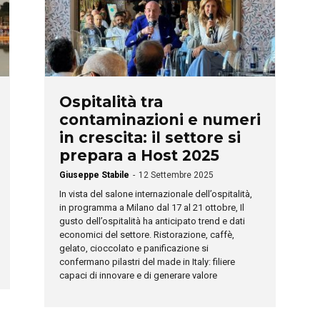
Ospitalità tra
contaminazioni e numeri
in crescita: il settore si
prepara a Host 2025
Giuseppe Stabile
-
12 Settembre 2025
In vista del salone internazionale dell’ospitalità,
in programma a Milano dal 17 al 21 ottobre, Il
gusto dell’ospitalità ha anticipato trend e dati
economici del settore. Ristorazione, caffè,
gelato, cioccolato e panificazione si
confermano pilastri del made in Italy: filiere
capaci di innovare e di generare valore