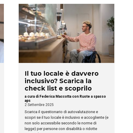
Il tuo locale è davvero
inclusivo? Scarica la
check list e scoprilo
a cura di Federica Maccotta con Ruote a spasso
aps
2 Settembre 2025
Scarica il questionario di autovalutazione e
scopri se il tuo locale è inclusivo e accogliente (e
non solo accessibile secondo le norme di
legge) per persone con disabilità o ridotte