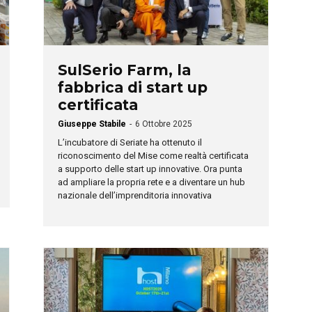
SulSerio Farm, la
fabbrica di start up
certificata
Giuseppe Stabile
-
6 Ottobre 2025
L’incubatore di Seriate ha ottenuto il
riconoscimento del Mise come realtà certificata
a supporto delle start up innovative. Ora punta
ad ampliare la propria rete e a diventare un hub
nazionale dell’imprenditoria innovativa