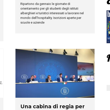
Ripartono da gennaio le giornate di
orientamento per gli studenti degli istituti
alberghieri e turistici interessati a lavorare nel
mondo dell’hospitality. Iscrizioni aperte per
scuole e aziende
Una cabina di regia per