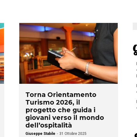
G
Torna Orientamento
Turismo 2026, il
progetto che guida i
giovani verso il mondo
dell’ospitalità
Giuseppe Stabile
-
31 Ottobre 2025