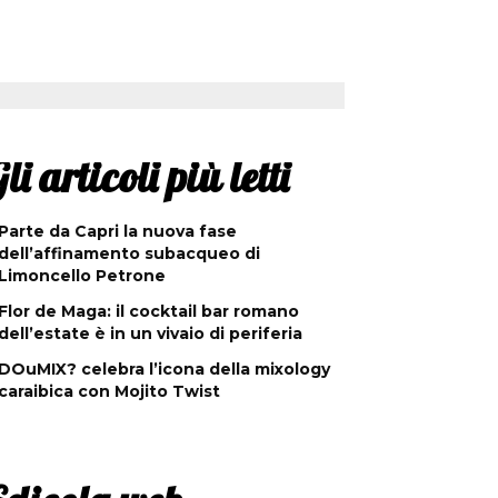
li articoli più letti
Parte da Capri la nuova fase
dell’affinamento subacqueo di
Limoncello Petrone
Flor de Maga: il cocktail bar romano
dell’estate è in un vivaio di periferia
DOuMIX? celebra l’icona della mixology
caraibica con Mojito Twist