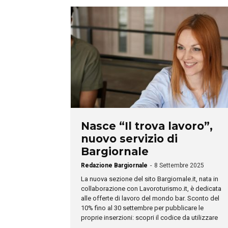
Nasce “Il trova lavoro”,
nuovo servizio di
Bargiornale
Redazione Bargiornale
-
8 Settembre 2025
La nuova sezione del sito Bargiornale.it, nata in
collaborazione con Lavoroturismo.it, è dedicata
alle offerte di lavoro del mondo bar. Sconto del
10% fino al 30 settembre per pubblicare le
proprie inserzioni: scopri il codice da utilizzare