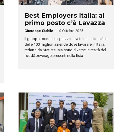
Best Employers Italia: al
primo posto c’è Lavazza
Giuseppe Stabile
-
10 Ottobre 2025
Il gruppo torinese si piazza in vetta alla classifica
delle 100 migliori aziende dove lavorare in Italia,
redatta da Statista. Ma sono diverse le realtà del
food&beverage presenti nella lista