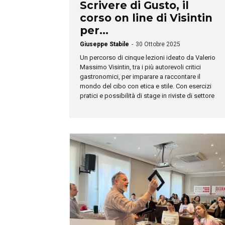
Scrivere di Gusto, il
corso on line di Visintin
per...
Giuseppe Stabile
-
30 Ottobre 2025
Un percorso di cinque lezioni ideato da Valerio
Massimo Visintin, tra i più autorevoli critici
gastronomici, per imparare a raccontare il
mondo del cibo con etica e stile. Con esercizi
pratici e possibilità di stage in riviste di settore