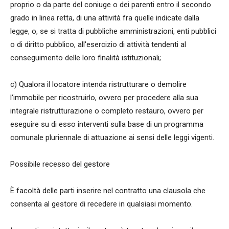
proprio o da parte del coniuge o dei parenti entro il secondo
grado in linea retta, di una attività fra quelle indicate dalla
legge, o, se si tratta di pubbliche amministrazioni, enti pubblici
o di diritto pubblico, all'esercizio di attività tendenti al
conseguimento delle loro finalità istituzionali;
c) Qualora il locatore intenda ristrutturare o demolire
l'immobile per ricostruirlo, ovvero per procedere alla sua
integrale ristrutturazione o completo restauro, ovvero per
eseguire su di esso interventi sulla base di un programma
comunale pluriennale di attuazione ai sensi delle leggi vigenti.
Possibile recesso del gestore
È facoltà delle parti inserire nel contratto una clausola che
consenta al gestore di recedere in qualsiasi momento.