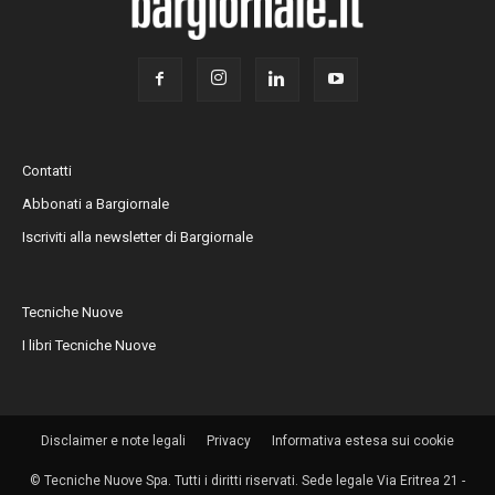
Contatti
Abbonati a Bargiornale
Iscriviti alla newsletter di Bargiornale
Tecniche Nuove
I libri Tecniche Nuove
Disclaimer e note legali
Privacy
Informativa estesa sui cookie
© Tecniche Nuove Spa. Tutti i diritti riservati. Sede legale Via Eritrea 21 -