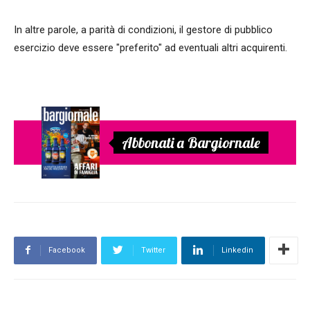
In altre parole, a parità di condizioni, il gestore di pubblico
esercizio deve essere "preferito" ad eventuali altri acquirenti.
Abbonati a Bargiornale
Facebook
Twitter
Linkedin