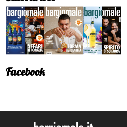
Facebook