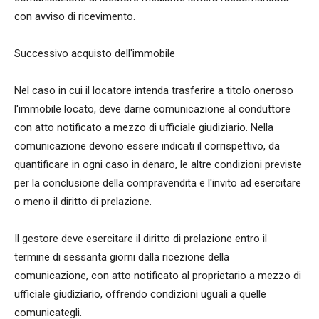
con avviso di ricevimento.
Successivo acquisto dell'immobile
Nel caso in cui il locatore intenda trasferire a titolo oneroso
l'immobile locato, deve darne comunicazione al conduttore
con atto notificato a mezzo di ufficiale giudiziario. Nella
comunicazione devono essere indicati il corrispettivo, da
quantificare in ogni caso in denaro, le altre condizioni previste
per la conclusione della compravendita e l'invito ad esercitare
o meno il diritto di prelazione.
Il gestore deve esercitare il diritto di prelazione entro il
termine di sessanta giorni dalla ricezione della
comunicazione, con atto notificato al proprietario a mezzo di
ufficiale giudiziario, offrendo condizioni uguali a quelle
comunicategli.