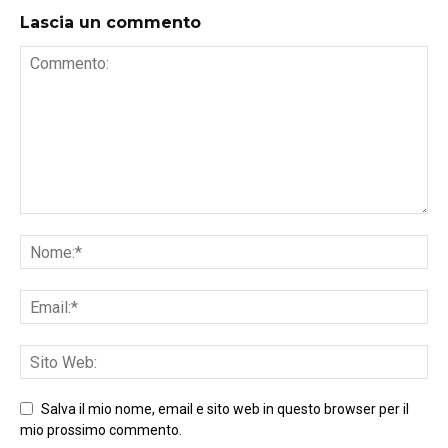
Lascia un commento
Salva il mio nome, email e sito web in questo browser per il
mio prossimo commento.