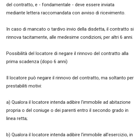
del contratto, e - fondamentale - deve essere inviata
mediante lettera raccomandata con avviso di ricevimento.
In caso di mancato o tardivo invio della disdetta, il contratto si
rinnova tacitamente, alle medesime condizioni, per altri 6 anni.
Possibilità del locatore di negare il rinnovo del contratto alla
prima scadenza (dopo 6 anni)
Il locatore può negare il rinnovo del contratto, ma soltanto per
prestabiliti motivi:
a) Qualora il locatore intenda adibire l'immobile ad abitazione
propria o del coniuge o dei parenti entro il secondo grado in
linea retta;
b) Qualora il locatore intenda adibire l'immobile all'esercizio, in