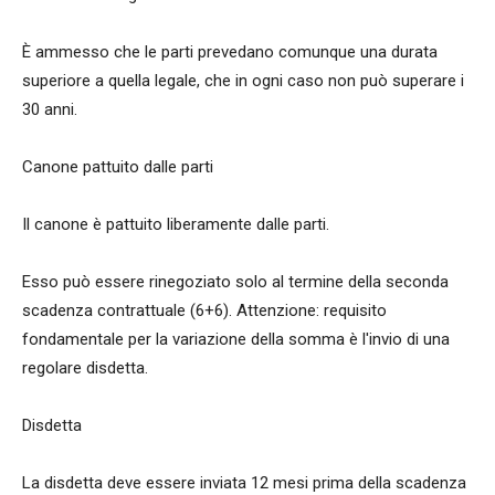
È ammesso che le parti prevedano comunque una durata
superiore a quella legale, che in ogni caso non può superare i
30 anni.
Canone pattuito dalle parti
Il canone è pattuito liberamente dalle parti.
Esso può essere rinegoziato solo al termine della seconda
scadenza contrattuale (6+6). Attenzione: requisito
fondamentale per la variazione della somma è l'invio di una
regolare disdetta.
Disdetta
La disdetta deve essere inviata 12 mesi prima della scadenza