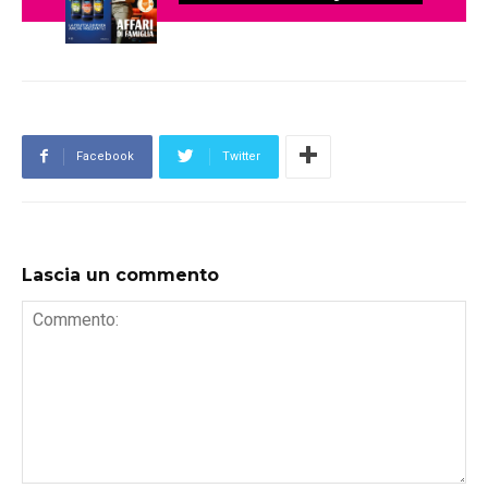
Facebook
Twitter
Lascia un commento