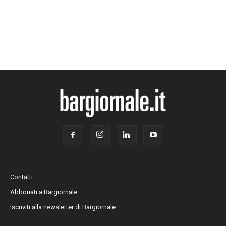
Contatti
Abbonati a Bargiornale
Iscriviti alla newsletter di Bargiornale