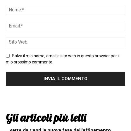
Salva il mio nome, email e sito web in questo browser per il
mio prossimo commento.
Gli articoli più letti
Parte da Capri la nuova fase dell’affinamento