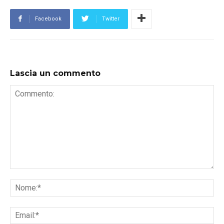
Facebook
Twitter
Lascia un commento