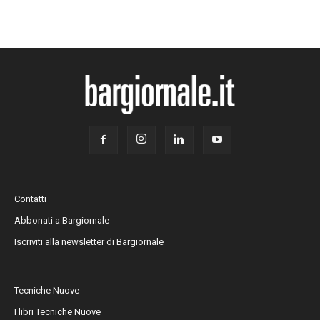
Contatti
Abbonati a Bargiornale
Iscriviti alla newsletter di Bargiornale
Tecniche Nuove
I libri Tecniche Nuove