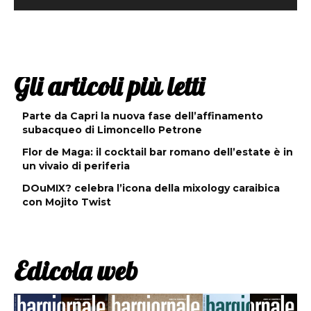
Gli articoli più letti
Parte da Capri la nuova fase dell’affinamento
subacqueo di Limoncello Petrone
Flor de Maga: il cocktail bar romano dell’estate è in
un vivaio di periferia
DOuMIX? celebra l’icona della mixology caraibica
con Mojito Twist
Edicola web