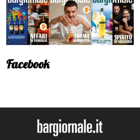
Facebook