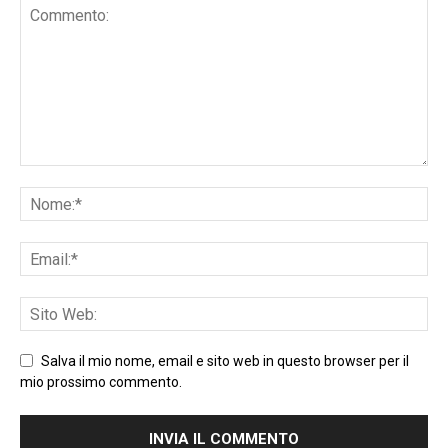
Salva il mio nome, email e sito web in questo browser per il
mio prossimo commento.