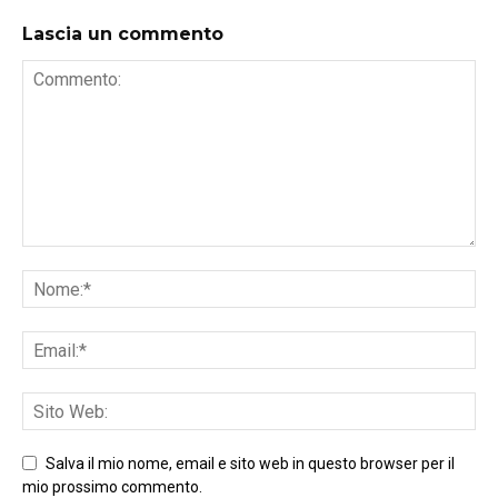
Lascia un commento
Salva il mio nome, email e sito web in questo browser per il
mio prossimo commento.