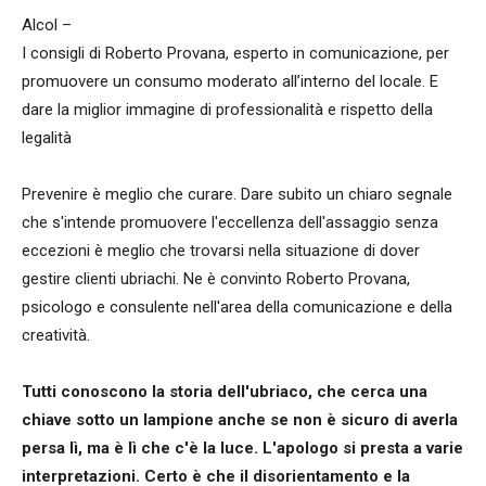
Alcol –
I consigli di Roberto Provana, esperto in comunicazione, per
promuovere un consumo moderato all’interno del locale. E
dare la miglior immagine di professionalità e rispetto della
legalità
Prevenire è meglio che curare. Dare subito un chiaro segnale
che s'intende promuovere l'eccellenza dell'assaggio senza
eccezioni è meglio che trovarsi nella situazione di dover
gestire clienti ubriachi. Ne è convinto Roberto Provana,
psicologo e consulente nell'area della comunicazione e della
creatività.
Tutti conoscono la storia dell'ubriaco, che cerca una
chiave sotto un lampione anche se non è sicuro di averla
persa lì, ma è lì che c'è la luce. L'apologo si presta a varie
interpretazioni. Certo è che il disorientamento e la