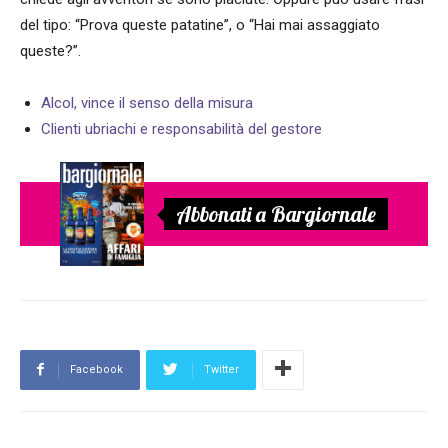
del tipo: “Prova queste patatine”, o “Hai mai assaggiato
queste?”.
Alcol, vince il senso della misura
Clienti ubriachi e responsabilità del gestore
Abbonati a Bargiornale
Facebook
Twitter