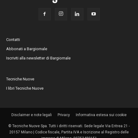
Contatti
Abbonati a Bargiornale
Iscriviti alla newsletter di Bargiornale
Tecniche Nuove
I libri Tecniche Nuove
Disclaimer e note legali
Privacy
Informativa estesa sui cookie
© Tecniche Nuove Spa. Tutti i diritti riservati. Sede legale Via Eritrea 21 -
20157 Milano | Codice fiscale, Partita IVA e Iscrizione al Registro delle