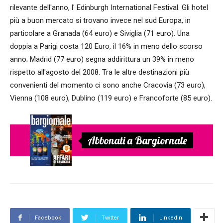
rilevante dell'anno, l' Edinburgh International Festival. Gli hotel
più a buon mercato si trovano invece nel sud Europa, in
particolare a Granada (64 euro) e Siviglia (71 euro). Una
doppia a Parigi costa 120 Euro, il 16% in meno dello scorso
anno; Madrid (77 euro) segna addirittura un 39% in meno
rispetto all'agosto del 2008. Tra le altre destinazioni più
convenienti del momento ci sono anche Cracovia (73 euro),
Vienna (108 euro), Dublino (119 euro) e Francoforte (85 euro).
Abbonati a Bargiornale
Facebook
Twitter
Linkedin