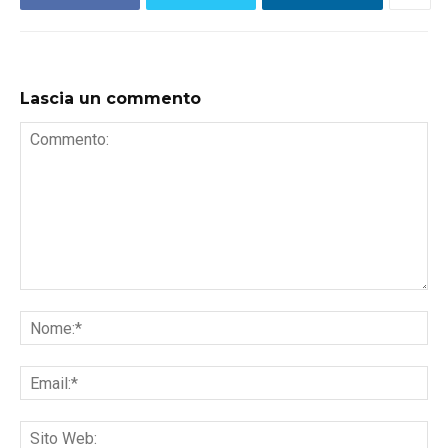
Lascia un commento