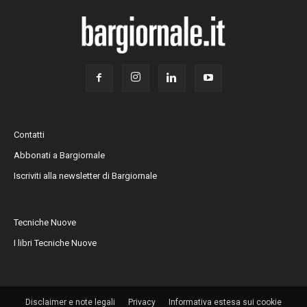
Contatti
Abbonati a Bargiornale
Iscriviti alla newsletter di Bargiornale
Tecniche Nuove
I libri Tecniche Nuove
Disclaimer e note legali
Privacy
Informativa estesa sui cookie