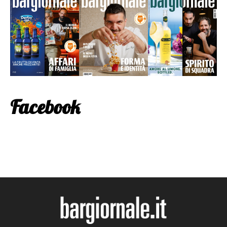
Facebook