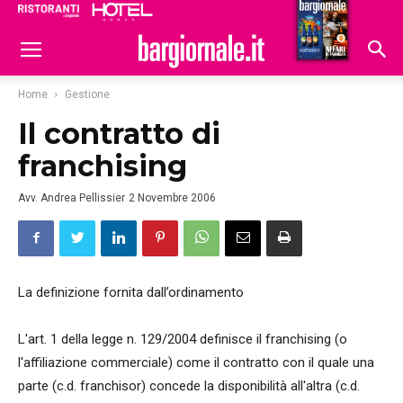
Ristoranti
Hoteldomani
Home
Gestione
Il contratto di
franchising
Avv. Andrea Pellissier
2 Novembre 2006
La definizione fornita dall’ordinamento
L'art. 1 della legge n. 129/2004 definisce il franchising (o
l'affiliazione commerciale) come il contratto con il quale una
parte (c.d. franchisor) concede la disponibilità all'altra (c.d.