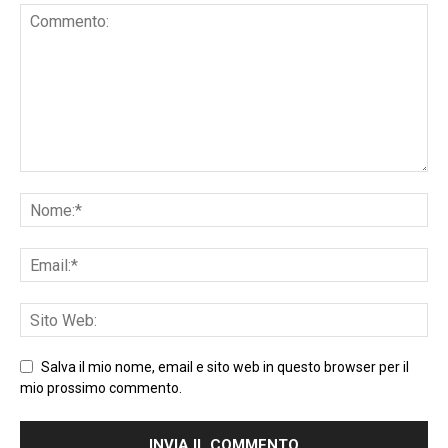
Salva il mio nome, email e sito web in questo browser per il
mio prossimo commento.