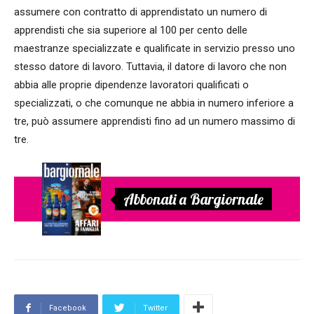
assumere con contratto di apprendistato un numero di
apprendisti che sia superiore al 100 per cento delle
maestranze specializzate e qualificate in servizio presso uno
stesso datore di lavoro. Tuttavia, il datore di lavoro che non
abbia alle proprie dipendenze lavoratori qualificati o
specializzati, o che comunque ne abbia in numero inferiore a
tre, può assumere apprendisti fino ad un numero massimo di
tre.
Abbonati a Bargiornale
Facebook
Twitter