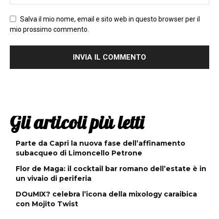
Salva il mio nome, email e sito web in questo browser per il
mio prossimo commento.
Gli articoli più letti
Parte da Capri la nuova fase dell’affinamento
subacqueo di Limoncello Petrone
Flor de Maga: il cocktail bar romano dell’estate è in
un vivaio di periferia
DOuMIX? celebra l’icona della mixology caraibica
con Mojito Twist