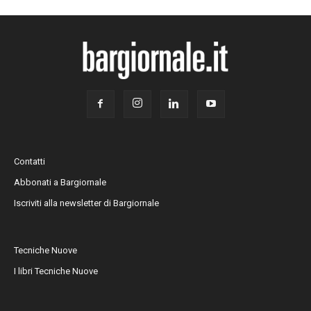
Contatti
Abbonati a Bargiornale
Iscriviti alla newsletter di Bargiornale
Tecniche Nuove
I libri Tecniche Nuove