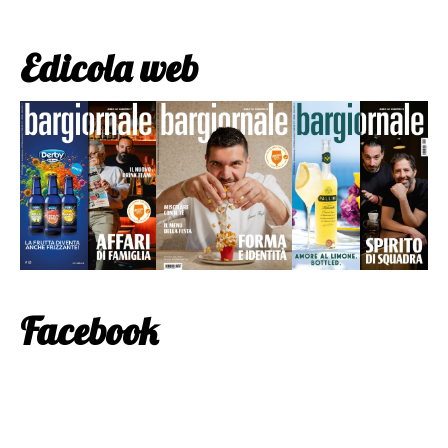
Edicola web
Facebook