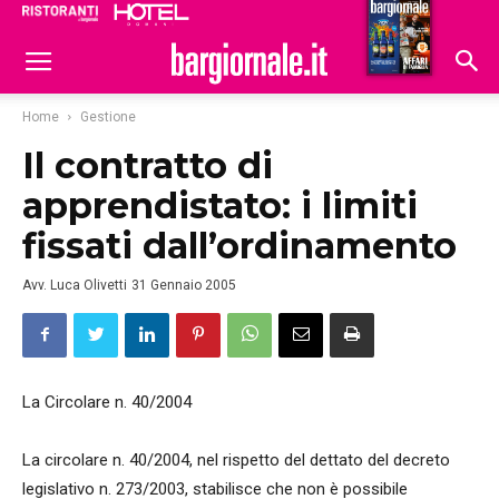
Ristoranti
Hoteldomani
Home
Gestione
Il contratto di
apprendistato: i limiti
fissati dall’ordinamento
Avv. Luca Olivetti
31 Gennaio 2005
La Circolare n. 40/2004
La circolare n. 40/2004, nel rispetto del dettato del decreto
legislativo n. 273/2003, stabilisce che non è possibile