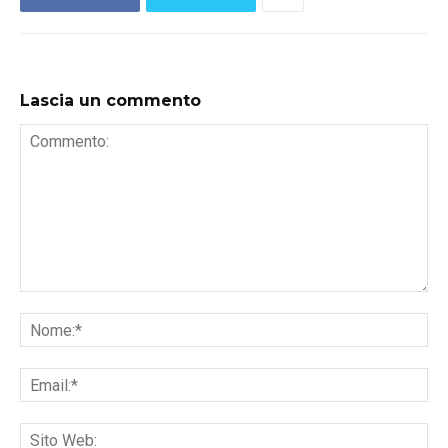
Lascia un commento