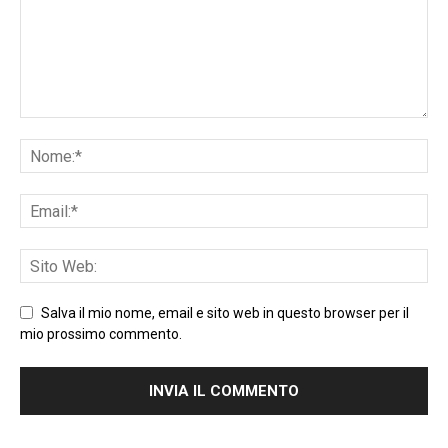
Salva il mio nome, email e sito web in questo browser per il
mio prossimo commento.