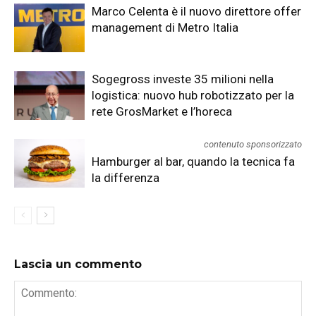
Marco Celenta è il nuovo direttore offer
management di Metro Italia
Sogegross investe 35 milioni nella
logistica: nuovo hub robotizzato per la
rete GrosMarket e l’horeca
contenuto sponsorizzato
Hamburger al bar, quando la tecnica fa
la differenza
Lascia un commento