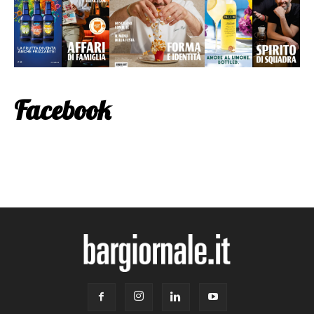
Facebook