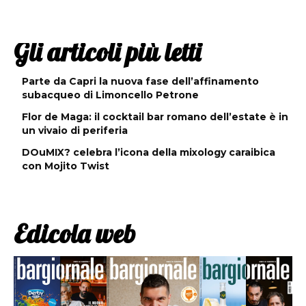
Gli articoli più letti
Parte da Capri la nuova fase dell’affinamento
subacqueo di Limoncello Petrone
Flor de Maga: il cocktail bar romano dell’estate è in
un vivaio di periferia
DOuMIX? celebra l’icona della mixology caraibica
con Mojito Twist
Edicola web