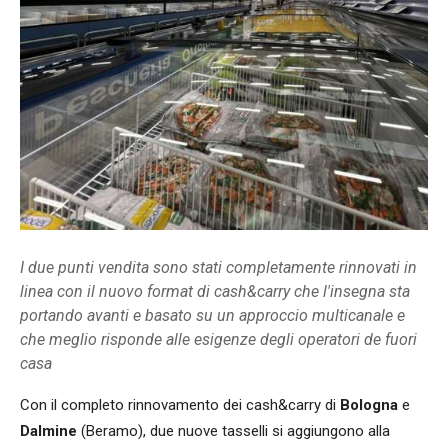
I due punti vendita sono stati completamente rinnovati in
linea con il nuovo format di cash&carry che l'insegna sta
portando avanti e basato su un approccio multicanale e
che meglio risponde alle esigenze degli operatori de fuori
casa
Con il completo rinnovamento dei cash&carry di
Bologna
e
Dalmine
(Beramo), due nuove tasselli si aggiungono alla