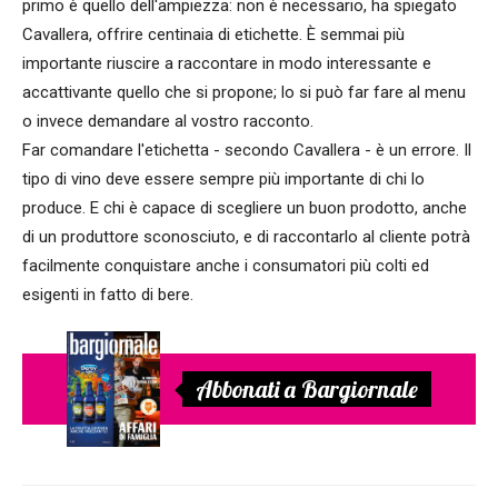
primo è quello dell'ampiezza: non è necessario, ha spiegato
Cavallera, offrire centinaia di etichette. È semmai più
importante riuscire a raccontare in modo interessante e
accattivante quello che si propone; lo si può far fare al menu
o invece demandare al vostro racconto.
Far comandare l'etichetta - secondo Cavallera - è un errore. Il
tipo di vino deve essere sempre più importante di chi lo
produce. E chi è capace di scegliere un buon prodotto, anche
di un produttore sconosciuto, e di raccontarlo al cliente potrà
facilmente conquistare anche i consumatori più colti ed
esigenti in fatto di bere.
Abbonati a Bargiornale