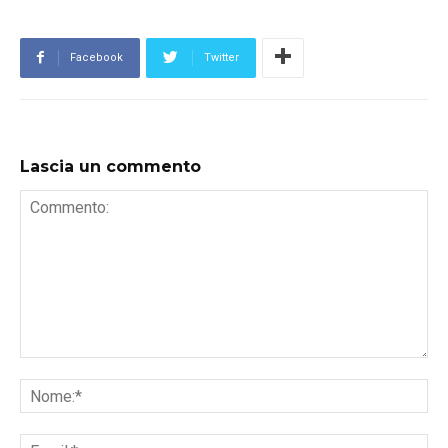
Facebook
Twitter
Lascia un commento