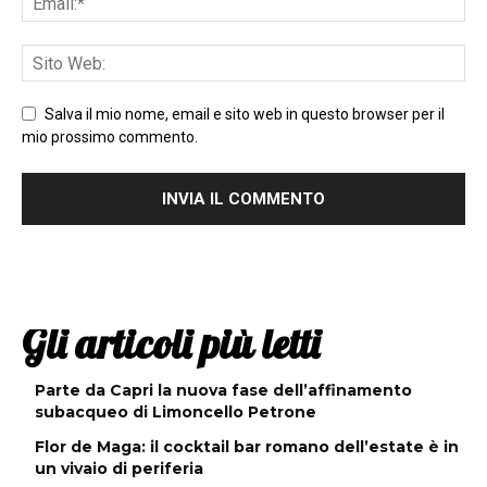
Salva il mio nome, email e sito web in questo browser per il
mio prossimo commento.
Gli articoli più letti
Parte da Capri la nuova fase dell’affinamento
subacqueo di Limoncello Petrone
Flor de Maga: il cocktail bar romano dell’estate è in
un vivaio di periferia