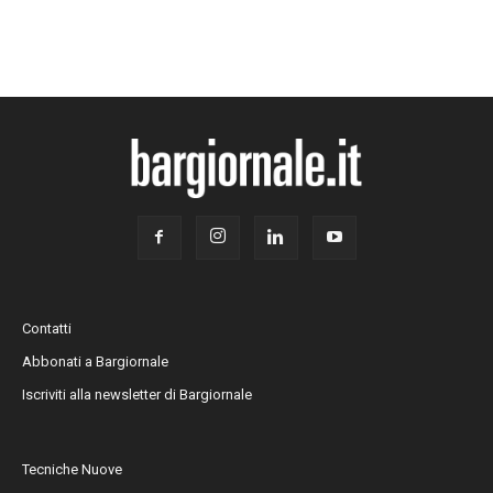
Contatti
Abbonati a Bargiornale
Iscriviti alla newsletter di Bargiornale
Tecniche Nuove