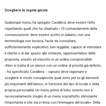
Scegliere la regola giusta
Qualunque menu, ha spiegato Cavallera, deve essere fatto
rispettando quelli che ha chiamato i 10 comandamenti della
comunicazione: deve essere scritto in italiano, con una
terminologia non tecnica, facile da consultare,
sufficientemente esplicativo, ben leggibile, capace di stimolare
il cliente e di dar spazio alle richieste, rappresentativo della
proposta, onesto ed esposto in un ordine comprensibile.
«Non si tratta di un elenco con un ordine di priorità già definito
- ha specificato Cavallera -: ognuno deve ragionare e
scegliere in modo consapevole quali sono per lui gli elementi
più importanti dell'elenco, in funzione del tipo di locale e della
propria personalità. Un menu prima di tutto onesto non è
necessariamente meglio di un menu soprattutto stimolante:
l'importante è che sia in linea con l'immagine del locale». Della