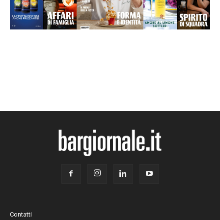
Contatti