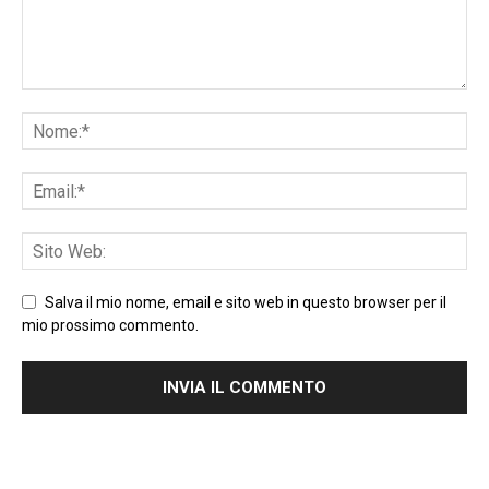
Salva il mio nome, email e sito web in questo browser per il
mio prossimo commento.