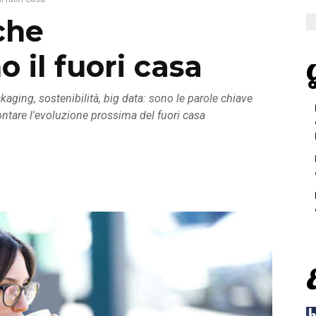
che
 il fuori casa
G
kaging, sostenibilità, big data: sono le parole chiave
ontare l'evoluzione prossima del fuori casa