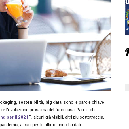
ckaging, sostenibilità, big data
: sono le parole chiave
are l'evoluzione prossima del fuori casa. Parole che
end per il 2021
"), alcuni già visibili, altri più sottotraccia,
 pandemia, a cui questo ultimo anno ha dato