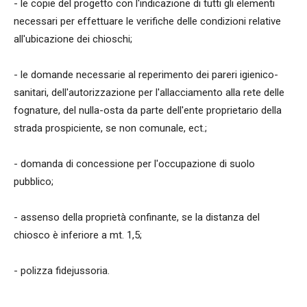
- le copie del progetto con l'indicazione di tutti gli elementi
necessari per effettuare le verifiche delle condizioni relative
all'ubicazione dei chioschi;
- le domande necessarie al reperimento dei pareri igienico-
sanitari, dell'autorizzazione per l'allacciamento alla rete delle
fognature, del nulla-osta da parte dell'ente proprietario della
strada prospiciente, se non comunale, ect.;
- domanda di concessione per l'occupazione di suolo
pubblico;
- assenso della proprietà confinante, se la distanza del
chiosco è inferiore a mt. 1,5;
- polizza fidejussoria.