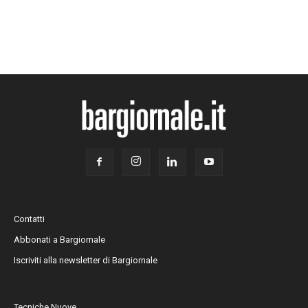
Contatti
Abbonati a Bargiornale
Iscriviti alla newsletter di Bargiornale
Tecniche Nuove