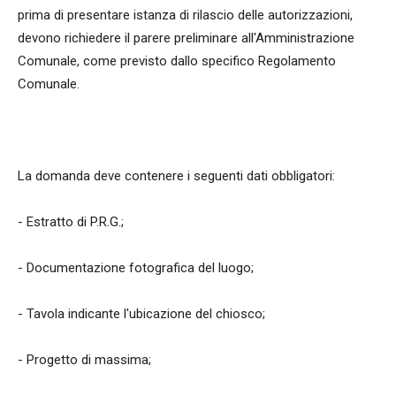
prima di presentare istanza di rilascio delle autorizzazioni,
devono richiedere il parere preliminare all'Amministrazione
Comunale, come previsto dallo specifico Regolamento
Comunale.
La domanda deve contenere i seguenti dati obbligatori:
- Estratto di P.R.G.;
- Documentazione fotografica del luogo;
- Tavola indicante l'ubicazione del chiosco;
- Progetto di massima;