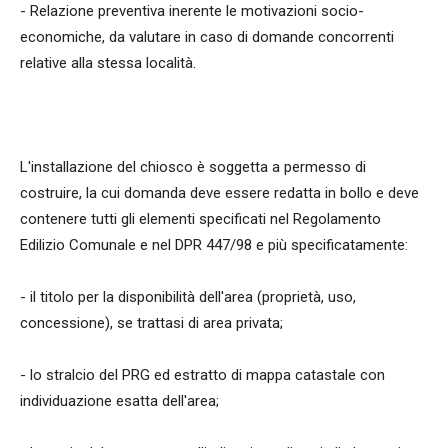
- Relazione preventiva inerente le motivazioni socio-
economiche, da valutare in caso di domande concorrenti
relative alla stessa località.
L'installazione del chiosco è soggetta a permesso di
costruire, la cui domanda deve essere redatta in bollo e deve
contenere tutti gli elementi specificati nel Regolamento
Edilizio Comunale e nel DPR 447/98 e più specificatamente:
- il titolo per la disponibilità dell'area (proprietà, uso,
concessione), se trattasi di area privata;
- lo stralcio del PRG ed estratto di mappa catastale con
individuazione esatta dell'area;