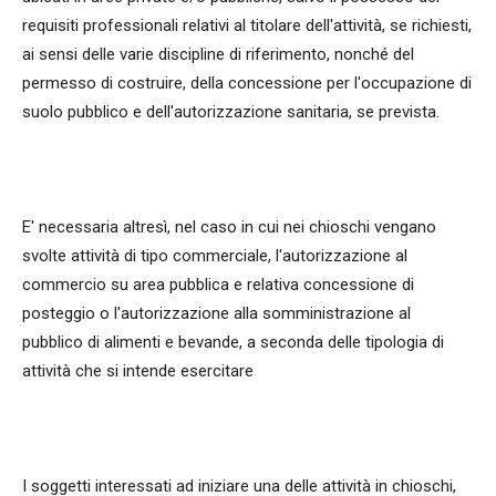
requisiti professionali relativi al titolare dell'attività, se richiesti,
ai sensi delle varie discipline di riferimento, nonché del
permesso di costruire, della concessione per l'occupazione di
suolo pubblico e dell'autorizzazione sanitaria, se prevista.
E' necessaria altresì, nel caso in cui nei chioschi vengano
svolte attività di tipo commerciale, l'autorizzazione al
commercio su area pubblica e relativa concessione di
posteggio o l'autorizzazione alla somministrazione al
pubblico di alimenti e bevande, a seconda delle tipologia di
attività che si intende esercitare
I soggetti interessati ad iniziare una delle attività in chioschi,