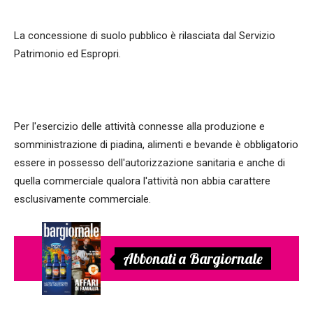
La concessione di suolo pubblico è rilasciata dal Servizio
Patrimonio ed Espropri.
Per l'esercizio delle attività connesse alla produzione e
somministrazione di piadina, alimenti e bevande è obbligatorio
essere in possesso dell'autorizzazione sanitaria e anche di
quella commerciale qualora l'attività non abbia carattere
esclusivamente commerciale.
Abbonati a Bargiornale