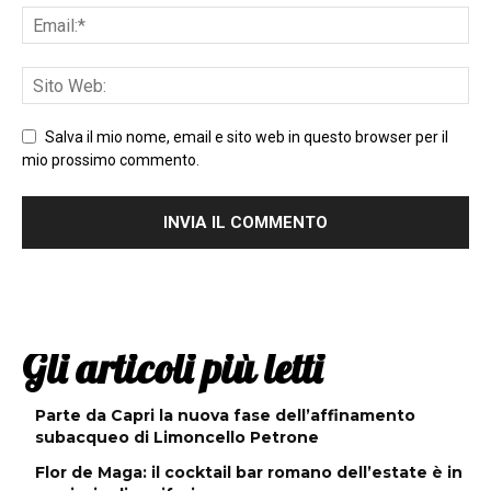
Salva il mio nome, email e sito web in questo browser per il
mio prossimo commento.
Gli articoli più letti
Parte da Capri la nuova fase dell’affinamento
subacqueo di Limoncello Petrone
Flor de Maga: il cocktail bar romano dell’estate è in