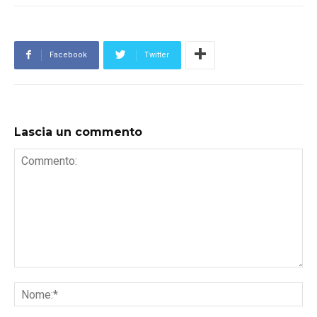
Facebook
Twitter
Lascia un commento