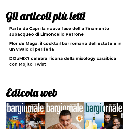
Gli articoli più letti
Parte da Capri la nuova fase dell’affinamento
subacqueo di Limoncello Petrone
Flor de Maga: il cocktail bar romano dell’estate è in
un vivaio di periferia
DOuMIX? celebra l’icona della mixology caraibica
con Mojito Twist
Edicola web