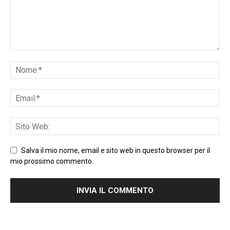
Salva il mio nome, email e sito web in questo browser per il
mio prossimo commento.