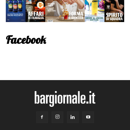
Facebook