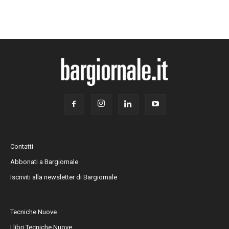
Contatti
Abbonati a Bargiornale
Iscriviti alla newsletter di Bargiornale
Tecniche Nuove
I libri Tecniche Nuove