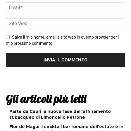
Salva il mio nome, email e sito web in questo browser per il
mio prossimo commento.
Gli articoli più letti
Parte da Capri la nuova fase dell’affinamento
subacqueo di Limoncello Petrone
Flor de Maga: il cocktail bar romano dell’estate è in