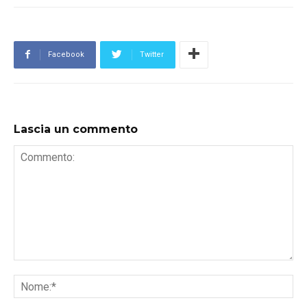
Facebook
Twitter
Lascia un commento