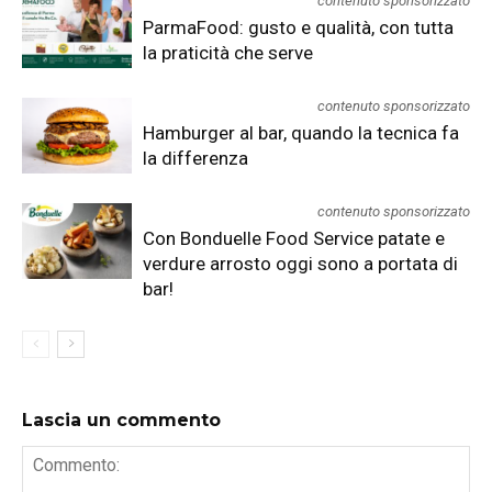
contenuto sponsorizzato
ParmaFood: gusto e qualità, con tutta
la praticità che serve
contenuto sponsorizzato
Hamburger al bar, quando la tecnica fa
la differenza
contenuto sponsorizzato
Con Bonduelle Food Service patate e
verdure arrosto oggi sono a portata di
bar!
Lascia un commento