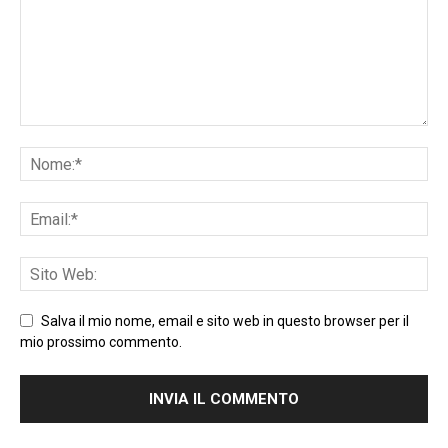
Salva il mio nome, email e sito web in questo browser per il
mio prossimo commento.