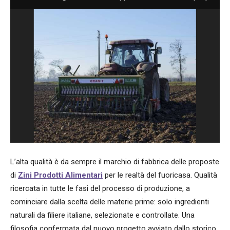
L’alta qualità è da sempre il marchio di fabbrica delle proposte
di
Zini Prodotti Alimentari
per le realtà del fuoricasa. Qualità
ricercata in tutte le fasi del processo di produzione, a
cominciare dalla scelta delle materie prime: solo ingredienti
naturali da filiere italiane, selezionate e controllate. Una
filosofia confermata dal nuovo progetto avviato dallo storico