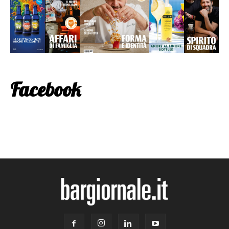
Facebook