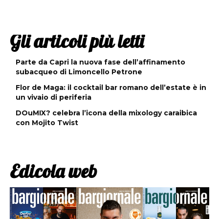
Gli articoli più letti
Parte da Capri la nuova fase dell’affinamento
subacqueo di Limoncello Petrone
Flor de Maga: il cocktail bar romano dell’estate è in
un vivaio di periferia
DOuMIX? celebra l’icona della mixology caraibica
con Mojito Twist
Edicola web