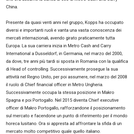
China.
Presente da quasi venti anni nel gruppo, Kopps ha occupato
diversi e importanti ruoli e vanta una vasta conoscenza dei
mercati internazionali, avendo girato praticamente tutta
Europa. La sua carriera inizia in Metro Cash and Carry
International a Dusseldorf, in Germania, nel marzo del 2000,
da dove, tre anni più tardi si sposta in Romania con la qualifica
di Head of controlling. Successivamente prosegue la sua
attività nel Regno Unito, per poi assumere, nel marzo del 2008
il ruolo di Chief financial officer in Metro Ungheria.
Successivamente occupa la stessa posizione in Makro
Spagna e poi Portogallo. Nel 2015 diventa Chief executive
officer di Makro Portogallo, rafforzandone il posizionamento
sul mercato e facendone un punto di riferimento per il mondo
horeca lusitano. Ora si appresta ad affrontare la sfida di un
mercato molto competitivo quale quello italiano.