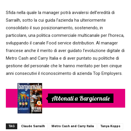
Sfida nella quale la manager potrà avvalersi dell’eredità di
Sarrailh, sotto la cui guida l’azienda ha ulteriormente
consolidato il suo posizionamento, sostenendo, in
particolare, una politica commerciale multicanale per l’horeca,
sviluppando il canale Food service distribution. Al manager
francese anche il merito di aver guidato l’evoluzione digitale di
Metro Cash and Carry Italia e di aver puntato su politiche di
gestione del personale che le hanno meritato per ben cinque
anni consecutivi il riconoscimento di azienda Top Employers.
Abbonati a Bargiornale
TAG
Claude Sarrailh
Metro Cash and Carry Italia
Tanya Kopps