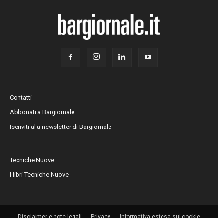
Contatti
Abbonati a Bargiornale
Iscriviti alla newsletter di Bargiornale
Tecniche Nuove
I libri Tecniche Nuove
Disclaimer e note legali
Privacy
Informativa estesa sui cookie