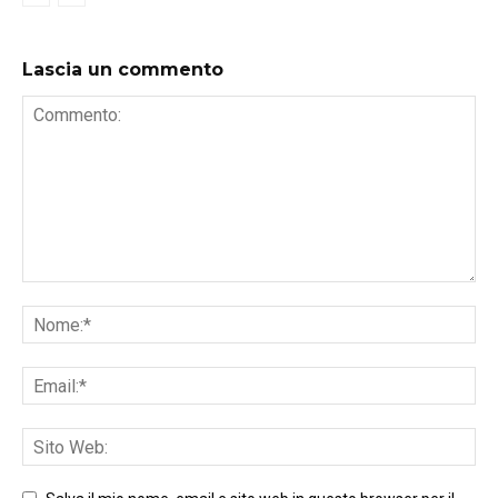
Lascia un commento