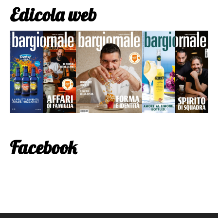
Edicola web
Facebook