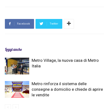
Facebook
Twitter
Leggi anche
Metro Village, la nuova casa di Metro
Italia
Metro rinforza il sistema delle
consegne a domicilio e chiede di aprire
le vendite