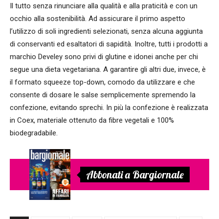
Il tutto senza rinunciare alla qualità e alla praticità e con un
occhio alla sostenibilità. Ad assicurare il primo aspetto
l’utilizzo di soli ingredienti selezionati, senza alcuna aggiunta
di conservanti ed esaltatori di sapidità. Inoltre, tutti i prodotti a
marchio Develey sono privi di glutine e idonei anche per chi
segue una dieta vegetariana. A garantire gli altri due, invece, è
il formato squeeze top-down, comodo da utilizzare e che
consente di dosare le salse semplicemente spremendo la
confezione, evitando sprechi. In più la confezione è realizzata
in Coex, materiale ottenuto da fibre vegetali e 100%
biodegradabile.
Abbonati a Bargiornale