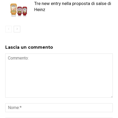
Tre new entry nella proposta di salse di
Heinz
Lascia un commento