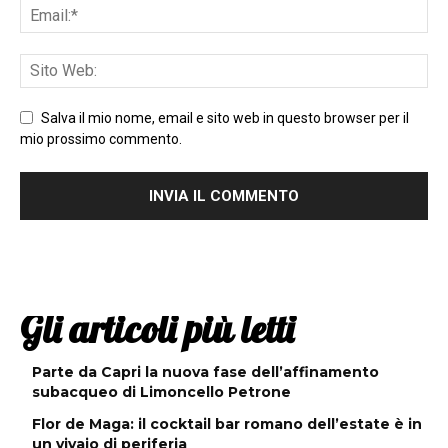
Salva il mio nome, email e sito web in questo browser per il
mio prossimo commento.
Gli articoli più letti
Parte da Capri la nuova fase dell’affinamento
subacqueo di Limoncello Petrone
Flor de Maga: il cocktail bar romano dell’estate è in
un vivaio di periferia