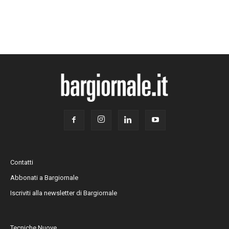
Contatti
Abbonati a Bargiornale
Iscriviti alla newsletter di Bargiornale
Tecniche Nuove