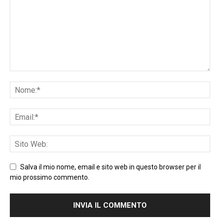
Salva il mio nome, email e sito web in questo browser per il
mio prossimo commento.