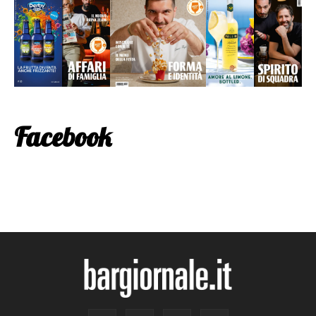
Facebook