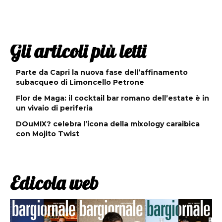
Gli articoli più letti
Parte da Capri la nuova fase dell’affinamento
subacqueo di Limoncello Petrone
Flor de Maga: il cocktail bar romano dell’estate è in
un vivaio di periferia
DOuMIX? celebra l’icona della mixology caraibica
con Mojito Twist
Edicola web