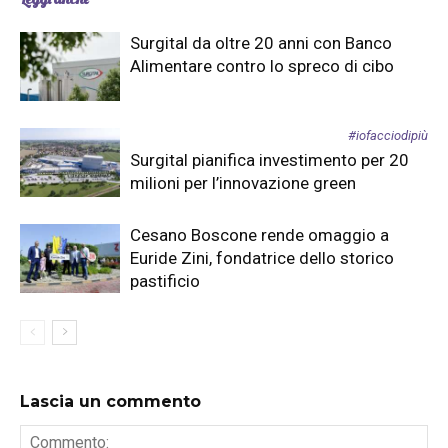
Surgital da oltre 20 anni con Banco
Alimentare contro lo spreco di cibo
#iofacciodipiù
Surgital pianifica investimento per 20
milioni per l’innovazione green
Cesano Boscone rende omaggio a
Euride Zini, fondatrice dello storico
pastificio
Lascia un commento