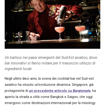
Un bartour nei paesi emergenti del Sud-Est asiatico, dove
bar innovativi si fanno notare per il massiccio utilizzo di
ingredienti locali
Negli ultimi dieci anni, la scena dei cocktail bar nel Sud-est
asiatico ha vissuto un’evoluzione dinamica. Singapore, già
protagonista di
un precedente articolo su
Bargiornale
, ha
aperto la strada a città come Bangkok e Saigon, che oggi
emergono come destinazioni internazionali per la mixology