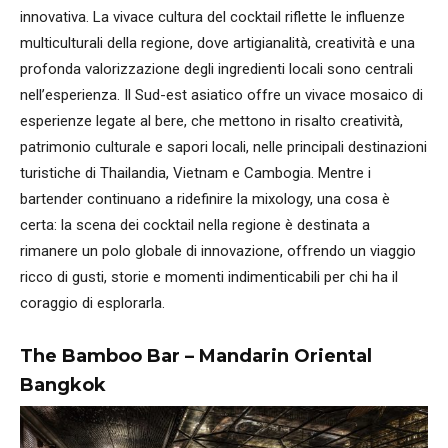
innovativa. La vivace cultura del cocktail riflette le influenze
multiculturali della regione, dove artigianalità, creatività e una
profonda valorizzazione degli ingredienti locali sono centrali
nell’esperienza. Il Sud-est asiatico offre un vivace mosaico di
esperienze legate al bere, che mettono in risalto creatività,
patrimonio culturale e sapori locali, nelle principali destinazioni
turistiche di Thailandia, Vietnam e Cambogia. Mentre i
bartender continuano a ridefinire la mixology, una cosa è
certa: la scena dei cocktail nella regione è destinata a
rimanere un polo globale di innovazione, offrendo un viaggio
ricco di gusti, storie e momenti indimenticabili per chi ha il
coraggio di esplorarla.
The Bamboo Bar – Mandarin Oriental
Bangkok