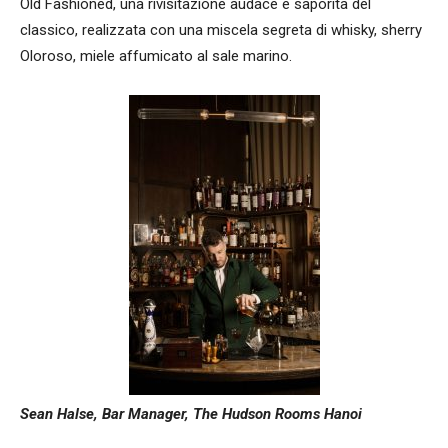
Old Fashioned, una rivisitazione audace e saporita del
classico, realizzata con una miscela segreta di whisky, sherry
Oloroso, miele affumicato al sale marino.
Sean Halse, Bar Manager, The Hudson Rooms Hanoi