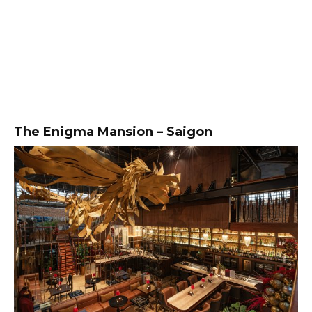
The Enigma Mansion – Saigon