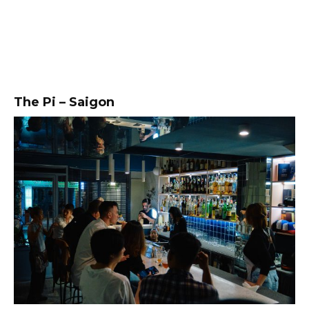
The Pi – Saigon