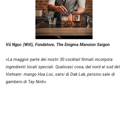
Vũ Ngọc (Will), Fondatore, The Enigma Mansion Saigon
«La maggior parte dei nostri 30 cocktail firmati incorpora
ingredienti locali speciali. Qualsiasi cosa, dal nord al sud del
Vietnam: mango Hoa Loc, sarsi di Dak Lak, persino sale di
gambero di Tay Ninh»