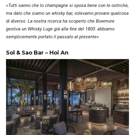
«Tutti sanno che lo champagne si sposa bene con le ostriche,
ma dato che siamo un whisky bar, volevamo provare qualcosa
di diverso. La nostra ricerca ha scoperto che Bowmore
gestiva un Whisky Luge già alla fine del 1800: abbiamo
semplicemente portato il passato al presente»
Sol & Sao Bar – Hoi An