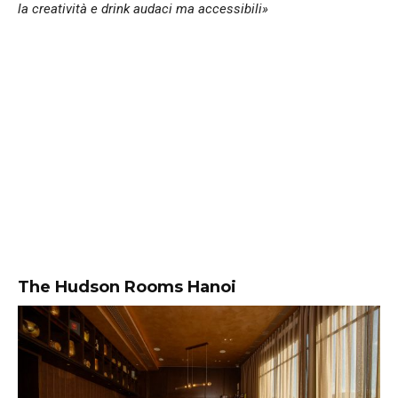
la creatività e drink audaci ma accessibili»
The Hudson Rooms Hanoi