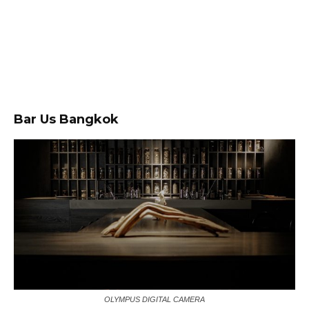
Bar Us Bangkok
OLYMPUS DIGITAL CAMERA