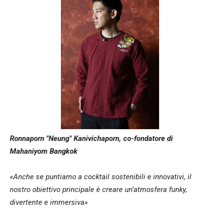
Ronnaporn "Neung" Kanivichaporn, co-fondatore di
Mahaniyom Bangkok
«Anche se puntiamo a cocktail sostenibili e innovativi, il
nostro obiettivo principale è creare un’atmosfera funky,
divertente e immersiva»