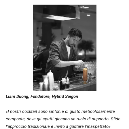
Liam Duong, Fondatore, Hybrid Saigon
«I nostri cocktail sono sinfonie di gusto meticolosamente
composte, dove gli spiriti giocano un ruolo di supporto. Sfido
l’approccio tradizionale e invito a gustare l’inaspettato»