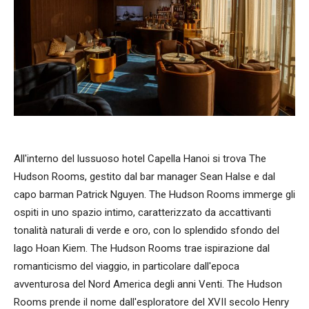
All'interno del lussuoso hotel Capella Hanoi si trova The
Hudson Rooms, gestito dal bar manager Sean Halse e dal
capo barman Patrick Nguyen. The Hudson Rooms immerge gli
ospiti in uno spazio intimo, caratterizzato da accattivanti
tonalità naturali di verde e oro, con lo splendido sfondo del
lago Hoan Kiem. The Hudson Rooms trae ispirazione dal
romanticismo del viaggio, in particolare dall'epoca
avventurosa del Nord America degli anni Venti. The Hudson
Rooms prende il nome dall'esploratore del XVII secolo Henry