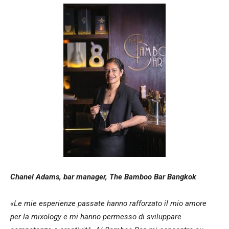
Chanel Adams, bar manager, The Bamboo Bar Bangkok
«Le mie esperienze passate hanno rafforzato il mio amore
per la mixology e mi hanno permesso di sviluppare