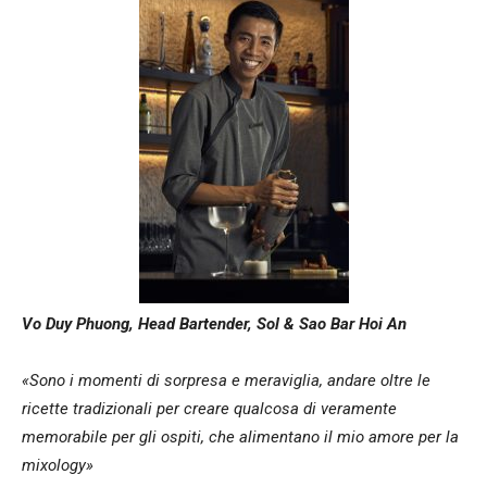
Vo Duy Phuong, Head Bartender, Sol & Sao Bar Hoi An
«Sono i momenti di sorpresa e meraviglia, andare oltre le
ricette tradizionali per creare qualcosa di veramente
memorabile per gli ospiti, che alimentano il mio amore per la
mixology»