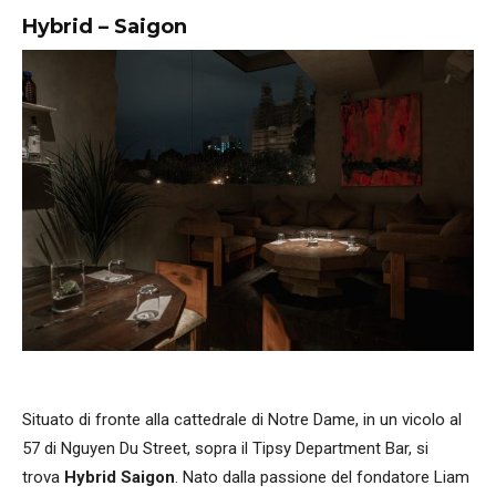
Hybrid – Saigon
Situato di fronte alla cattedrale di Notre Dame, in un vicolo al
57 di Nguyen Du Street, sopra il Tipsy Department Bar, si
trova
Hybrid Saigon
. Nato dalla passione del fondatore Liam