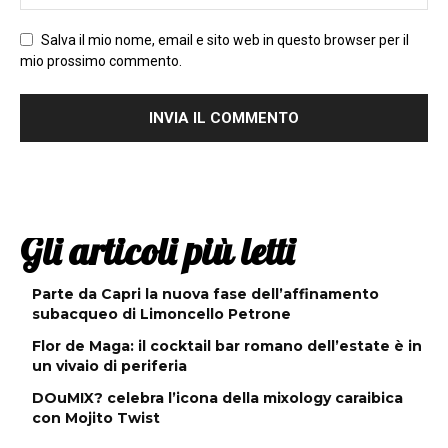
Salva il mio nome, email e sito web in questo browser per il
mio prossimo commento.
Gli articoli più letti
Parte da Capri la nuova fase dell’affinamento
subacqueo di Limoncello Petrone
Flor de Maga: il cocktail bar romano dell’estate è in
un vivaio di periferia
DOuMIX? celebra l’icona della mixology caraibica
con Mojito Twist