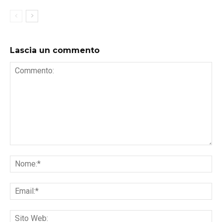
Lascia un commento