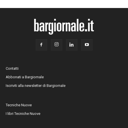
Contatti
Abbonati a Bargiornale
Iscriviti alla newsletter di Bargiornale
Tecniche Nuove
I libri Tecniche Nuove