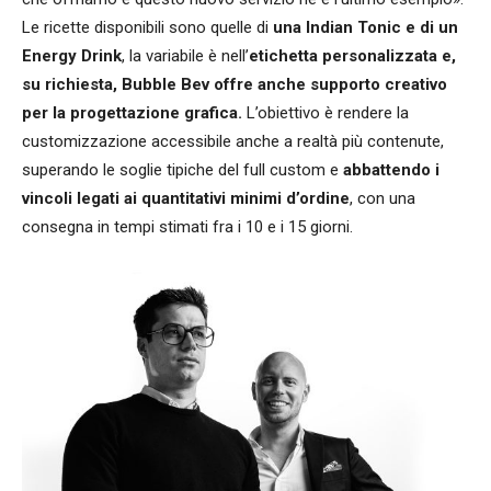
Le ricette disponibili sono quelle di
una Indian Tonic e di un
Energy Drink
, la variabile è nell’
etichetta personalizzata
e,
su richiesta, Bubble Bev offre anche supporto creativo
per la progettazione grafica.
L’obiettivo è rendere la
customizzazione accessibile anche a realtà più contenute,
superando le soglie tipiche del full custom e
abbattendo i
vincoli legati ai quantitativi minimi d’ordine
, con una
consegna in tempi stimati fra i 10 e i 15 giorni.