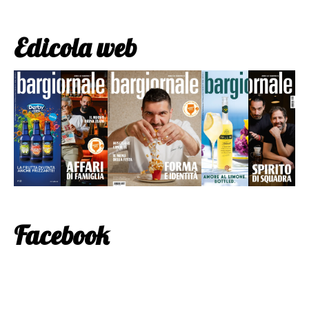
Edicola web
Facebook