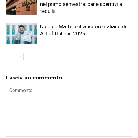
nel primo semestre: bene aperitivi e
tequila
Niccolò Mattei è il vincitore italiano di
Art of Italicus 2026
Lascia un commento