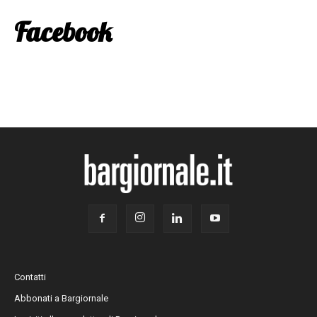
Facebook
Contatti
Abbonati a Bargiornale