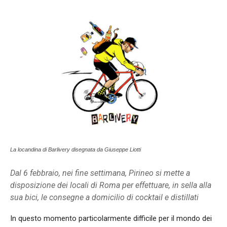
La locandina di Barlivery disegnata da Giuseppe Liotti
Dal 6 febbraio, nei fine settimana, Pirineo si mette a
disposizione dei locali di Roma per effettuare, in sella alla
sua bici, le consegne a domicilio di cocktail e distillati
In questo momento particolarmente difficile per il mondo dei