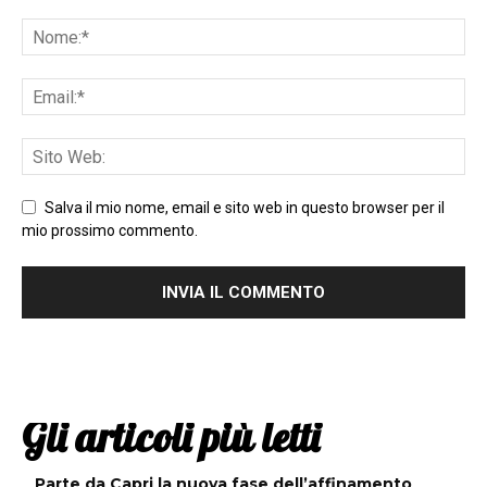
Salva il mio nome, email e sito web in questo browser per il
mio prossimo commento.
Gli articoli più letti
Parte da Capri la nuova fase dell’affinamento