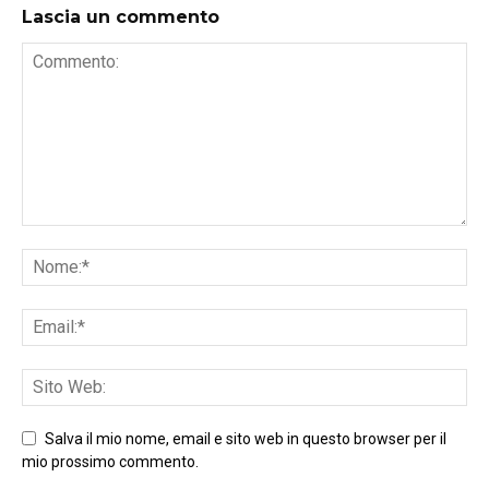
Lascia un commento
Salva il mio nome, email e sito web in questo browser per il
mio prossimo commento.