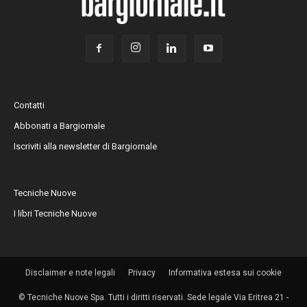
Contatti
Abbonati a Bargiornale
Iscriviti alla newsletter di Bargiornale
Tecniche Nuove
I libri Tecniche Nuove
Disclaimer e note legali
Privacy
Informativa estesa sui cookie
© Tecniche Nuove Spa. Tutti i diritti riservati. Sede legale Via Eritrea 21 -