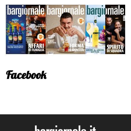
Facebook