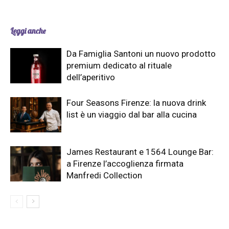
Leggi anche
Da Famiglia Santoni un nuovo prodotto
premium dedicato al rituale
dell’aperitivo
Four Seasons Firenze: la nuova drink
list è un viaggio dal bar alla cucina
James Restaurant e 1564 Lounge Bar:
a Firenze l’accoglienza firmata
Manfredi Collection