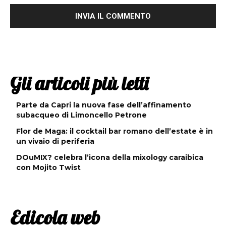
Gli articoli più letti
Parte da Capri la nuova fase dell’affinamento
subacqueo di Limoncello Petrone
Flor de Maga: il cocktail bar romano dell’estate è in
un vivaio di periferia
DOuMIX? celebra l’icona della mixology caraibica
con Mojito Twist
Edicola web