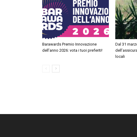
Barawards Premio Innovazione
Dal 31 marzo
dell’anno 2026: vota i tuoi preferiti!
dell’assicur
locali