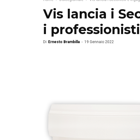
Vis lancia i Se
i professionisti
Di
Ernesto Brambilla
-
19 Gennaio 2022