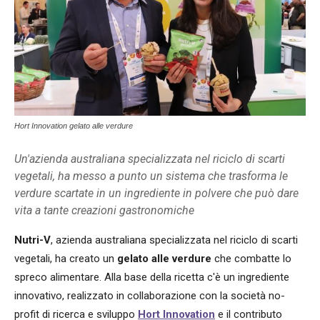
Hort Innovation gelato alle verdure
Un'azienda australiana specializzata nel riciclo di scarti
vegetali, ha messo a punto un sistema che trasforma le
verdure scartate in un ingrediente in polvere che può dare
vita a tante creazioni gastronomiche
Nutri-V
, azienda australiana specializzata nel riciclo di scarti
vegetali, ha creato un
gelato alle verdure
che combatte lo
spreco alimentare. Alla base della ricetta c'è un ingrediente
innovativo, realizzato in collaborazione con la società no-
profit di ricerca e sviluppo
Hort Innovation
e il contributo