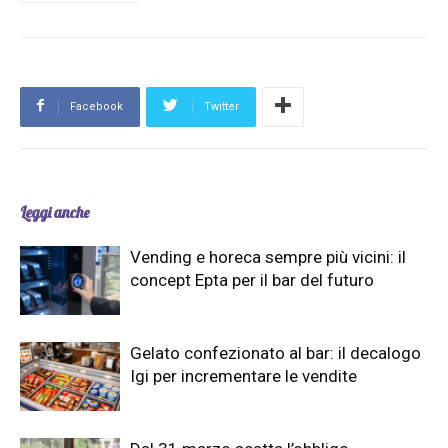
Facebook
Twitter
Leggi anche
Vending e horeca sempre più vicini: il
concept Epta per il bar del futuro
Gelato confezionato al bar: il decalogo
Igi per incrementare le vendite