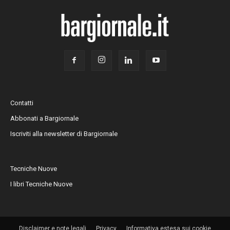
Contatti
Abbonati a Bargiornale
Iscriviti alla newsletter di Bargiornale
Tecniche Nuove
I libri Tecniche Nuove
Disclaimer e note legali
Privacy
Informativa estesa sui cookie