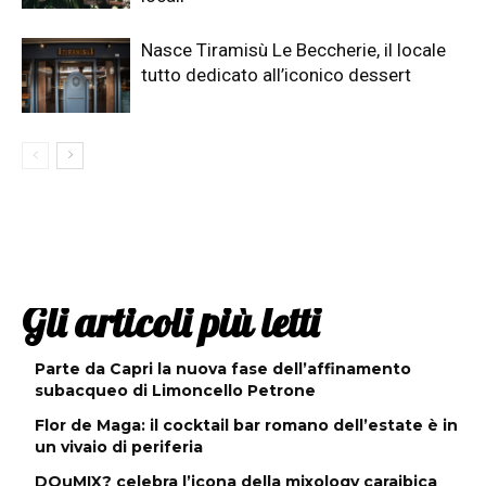
Nasce Tiramisù Le Beccherie, il locale
tutto dedicato all’iconico dessert
Gli articoli più letti
Parte da Capri la nuova fase dell’affinamento
subacqueo di Limoncello Petrone
Flor de Maga: il cocktail bar romano dell’estate è in
un vivaio di periferia
DOuMIX? celebra l’icona della mixology caraibica