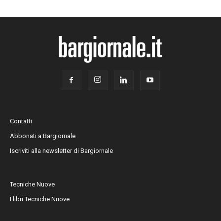
Contatti
Abbonati a Bargiornale
Iscriviti alla newsletter di Bargiornale
Tecniche Nuove
I libri Tecniche Nuove