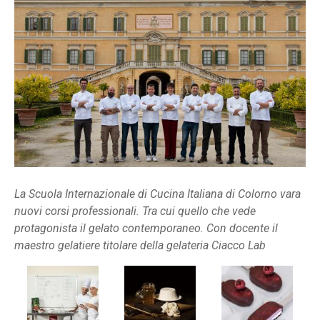
La Scuola Internazionale di Cucina Italiana di Colorno vara
nuovi corsi professionali. Tra cui quello che vede
protagonista il gelato contemporaneo. Con docente il
maestro gelatiere titolare della gelateria Ciacco Lab