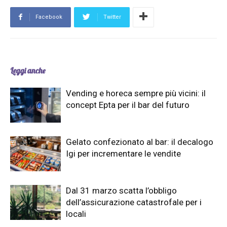
Facebook
Twitter
Leggi anche
Vending e horeca sempre più vicini: il
concept Epta per il bar del futuro
Gelato confezionato al bar: il decalogo
Igi per incrementare le vendite
Dal 31 marzo scatta l’obbligo
dell’assicurazione catastrofale per i
locali