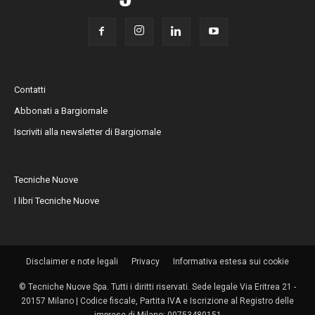
Contatti
Abbonati a Bargiornale
Iscriviti alla newsletter di Bargiornale
Tecniche Nuove
I libri Tecniche Nuove
Disclaimer e note legali
Privacy
Informativa estesa sui cookie
© Tecniche Nuove Spa. Tutti i diritti riservati. Sede legale Via Eritrea 21 -
20157 Milano | Codice fiscale, Partita IVA e Iscrizione al Registro delle