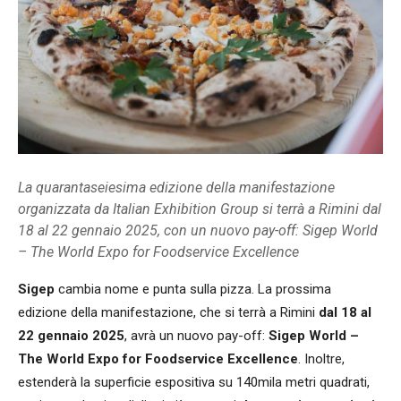
La quarantaseiesima edizione della manifestazione
organizzata da Italian Exhibition Group si terrà a Rimini dal
18 al 22 gennaio 2025, con un nuovo pay-off: Sigep World
– The World Expo for Foodservice Excellence
Sigep
cambia nome e punta sulla pizza. La prossima
edizione della manifestazione, che si terrà a Rimini
dal 18 al
22 gennaio 2025
, avrà un nuovo pay-off:
Sigep World –
The World Expo for Foodservice Excellence
. Inoltre,
estenderà la superficie espositiva su 140mila metri quadrati,