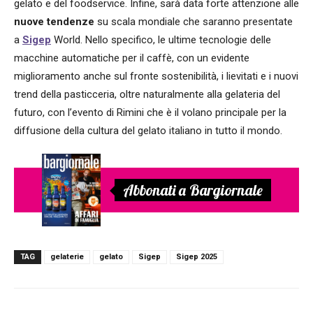
gelato e del foodservice. Infine, sarà data forte attenzione alle
nuove tendenze
su scala mondiale che saranno presentate
a
Sigep
World. Nello specifico, le ultime tecnologie delle
macchine automatiche per il caffè, con un evidente
miglioramento anche sul fronte sostenibilità, i lievitati e i nuovi
trend della pasticceria, oltre naturalmente alla gelateria del
futuro, con l’evento di Rimini che è il volano principale per la
diffusione della cultura del gelato italiano in tutto il mondo.
Abbonati a Bargiornale
TAG
gelaterie
gelato
Sigep
Sigep 2025