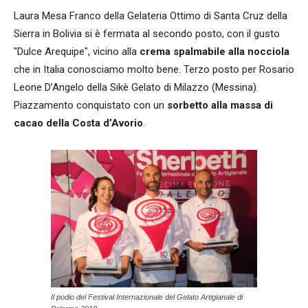
Laura Mesa Franco della Gelateria Ottimo di Santa Cruz della
Sierra in Bolivia si è fermata al secondo posto, con il gusto
"Dulce Arequipe", vicino alla
crema spalmabile alla nocciola
che in Italia conosciamo molto bene. Terzo posto per Rosario
Leone D’Angelo della Sikè Gelato di Milazzo (Messina).
Piazzamento conquistato con un
sorbetto alla massa di
cacao della Costa d’Avorio
.
Il podio del Festival Internazionale del Gelato Artigianale di