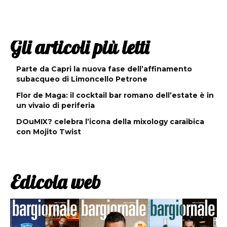
Gli articoli più letti
Parte da Capri la nuova fase dell’affinamento
subacqueo di Limoncello Petrone
Flor de Maga: il cocktail bar romano dell’estate è in
un vivaio di periferia
DOuMIX? celebra l’icona della mixology caraibica
con Mojito Twist
Edicola web