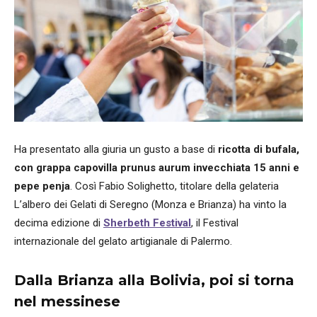
Ha presentato alla giuria un gusto a base di
ricotta di bufala,
con grappa capovilla prunus aurum invecchiata 15 anni e
pepe penja
. Così Fabio Solighetto, titolare della gelateria
L’albero dei Gelati di Seregno (Monza e Brianza) ha vinto la
decima edizione di
Sherbeth Festival
, il Festival
internazionale del gelato artigianale di Palermo.
Dalla Brianza alla Bolivia, poi si torna
nel messinese