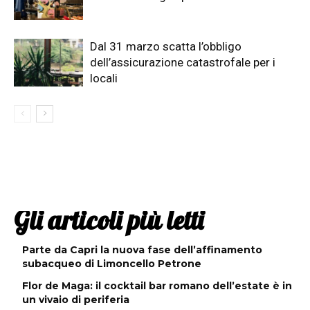
Dal 31 marzo scatta l’obbligo
dell’assicurazione catastrofale per i
locali
Gli articoli più letti
Parte da Capri la nuova fase dell’affinamento
subacqueo di Limoncello Petrone
Flor de Maga: il cocktail bar romano dell’estate è in
un vivaio di periferia