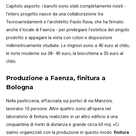
Capitolo asporto: i banchi sono stati completamente rivisti -
l'intero progetto nasce da una collaborazione tra
Tecnoarredamenti e l'architetto Paolo Rava, che ha firmato
anche il locale di Faenza - per privilegiare l'estetica del singolo
prodotto e appagare la vista con colori e disposizioni
millimetricamente studiate. Le mignon sono a 40 euro al chilo,
le torte moderne sui 38- 40 euro, la biscotteria a 30 euro al
chilo.
Produzione a Faenza, finitura a
Bologna
Nella pasticceria, affacciata sui portici di via Manzoni,
lavorano 10 persone. Altre quattro sono all'opera nel
laboratorio di finitura, realizzato in un altro edificio a una
cinquantina di metri di distanza e grande circa 60 mq. «Ci
siamo organizzati con la produzione in questo modo:
finitura