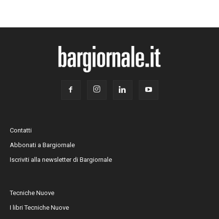
Contatti
Abbonati a Bargiornale
Iscriviti alla newsletter di Bargiornale
Tecniche Nuove
I libri Tecniche Nuove