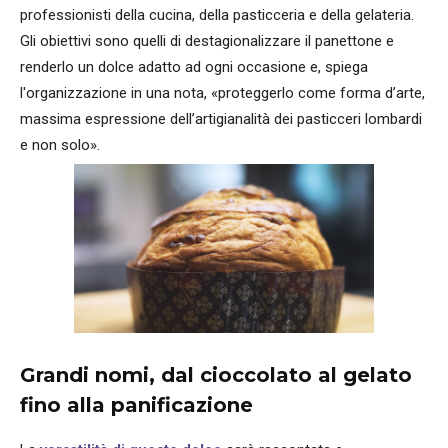
professionisti della cucina, della pasticceria e della gelateria.
Gli obiettivi sono quelli di destagionalizzare il panettone e
renderlo un dolce adatto ad ogni occasione e, spiega
l'organizzazione in una nota, «proteggerlo come forma d’arte,
massima espressione dell’artigianalità dei pasticceri lombardi
e non solo».
Grandi nomi, dal cioccolato al gelato
fino alla panificazione