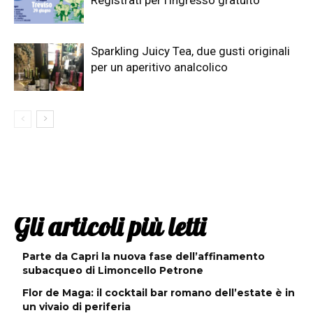
Sparkling Juicy Tea, due gusti originali
per un aperitivo analcolico
Gli articoli più letti
Parte da Capri la nuova fase dell’affinamento
subacqueo di Limoncello Petrone
Flor de Maga: il cocktail bar romano dell’estate è in
un vivaio di periferia