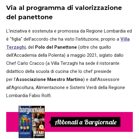
Via al programma di valorizzazione
del panettone
L'iniziativa è sostenuta e promossa da Regione Lombardia ed
è "figlia" dell'accordo che ha visto l'istituzione, proprio a
Villa
Terzaghi
, del
Polo del Panettone
(oltre che quello
dell’Accademia della Polenta) a maggio 2021, siglato dallo
Chef Carlo Cracco (a Villa Terzaghi ha sede il ristorante
didattico della scuola di cucina che lo chef presiede
per l’
Associazione Maestro Martino
) e dall’Assessore
all'Agricoltura, Alimentazione e Sistemi Verdi della Regione
Lombardia Fabio Rolfi.
Abbonati a Bargiornale