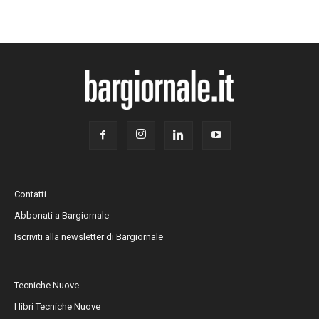
Contatti
Abbonati a Bargiornale
Iscriviti alla newsletter di Bargiornale
Tecniche Nuove
I libri Tecniche Nuove