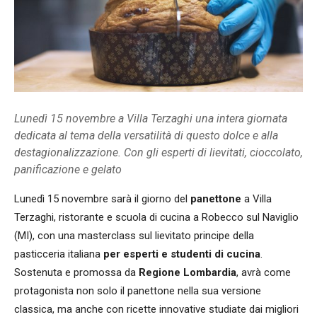
Lunedì 15 novembre a Villa Terzaghi una intera giornata
dedicata al tema della versatilità di questo dolce e alla
destagionalizzazione. Con gli esperti di lievitati, cioccolato,
panificazione e gelato
Lunedì 15 novembre sarà il giorno del
panettone
a Villa
Terzaghi, ristorante e scuola di cucina a Robecco sul Naviglio
(MI), con una masterclass sul lievitato principe della
pasticceria italiana
per esperti e studenti di cucina
.
Sostenuta e promossa da
Regione Lombardia
, avrà come
protagonista non solo il panettone
nella sua versione
classica, ma anche con ricette innovative studiate dai migliori