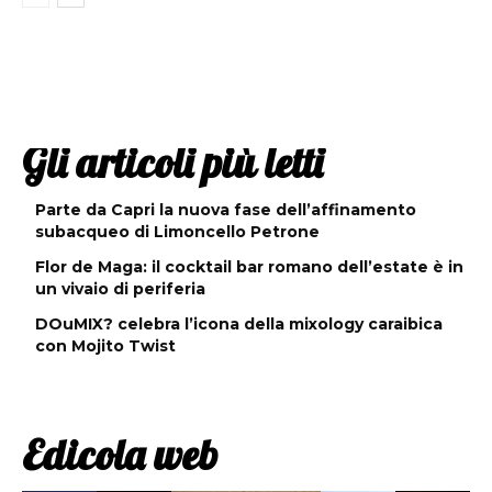
Gli articoli più letti
Parte da Capri la nuova fase dell’affinamento
subacqueo di Limoncello Petrone
Flor de Maga: il cocktail bar romano dell’estate è in
un vivaio di periferia
DOuMIX? celebra l’icona della mixology caraibica
con Mojito Twist
Edicola web